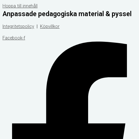
Hoppa till innehåll
Anpassade pedagogiska material & pyssel
Integritetspolicy
|
Köpvillkor
Facebook-f