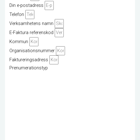
Din e-postadress
Telefon
Verksamhetens namn
E-Faktura referenskod
Kommun
Organisationsnummer
Faktureringsadress
Prenumerationstyp