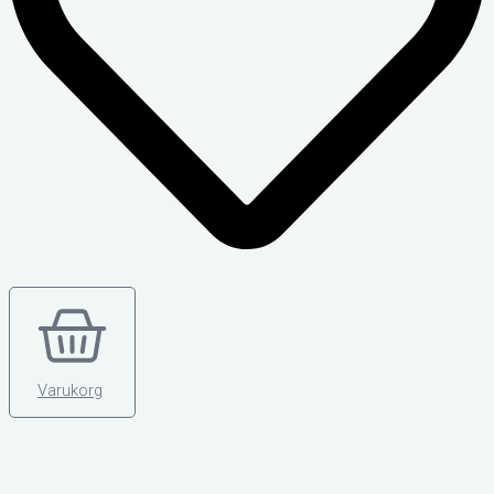
Varukorg