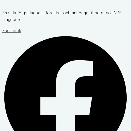
En sida för pedagoger, föräldrar och anhöriga till barn med NPF
diagnoser.
Facebook