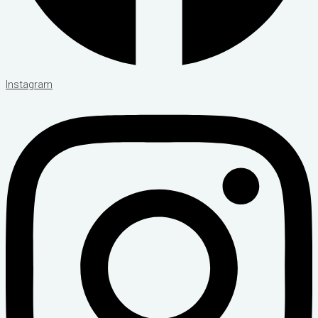
Instagram