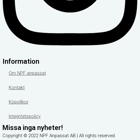
Information
Om NPF anpassat
Kontakt
Köpvillkor
Integritetspolicy
Missa inga nyheter!
Copyright © 2022 NPF Anpassat AB | All rights reserved.