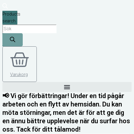
Products
search
Varukorg
📢 Vi gör förbättringar! Under en tid pågår
arbeten och en flytt av hemsidan. Du kan
möta störningar, men det är för att ge dig
en ännu bättre upplevelse när du surfar hos
oss. Tack för ditt tålamod!