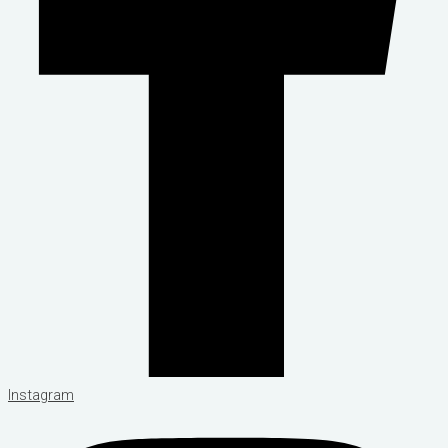
Instagram