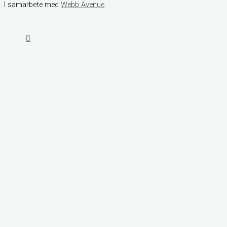
I samarbete med
Webb Avenue