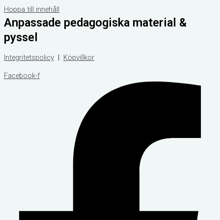
Hoppa till innehåll
Anpassade pedagogiska material &
pyssel
Integritetspolicy
|
Köpvillkor
Facebook-f