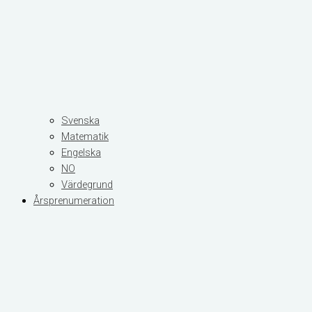
Svenska
Matematik
Engelska
NO
Värdegrund
Årsprenumeration