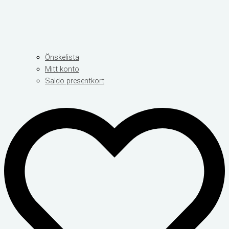
Önskelista
Mitt konto
Saldo presentkort