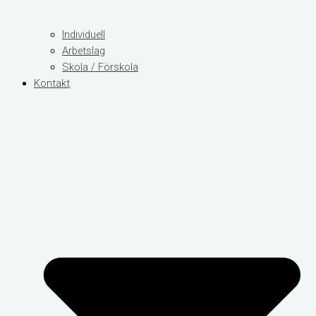
Individuell
Arbetslag
Skola / Förskola
Kontakt