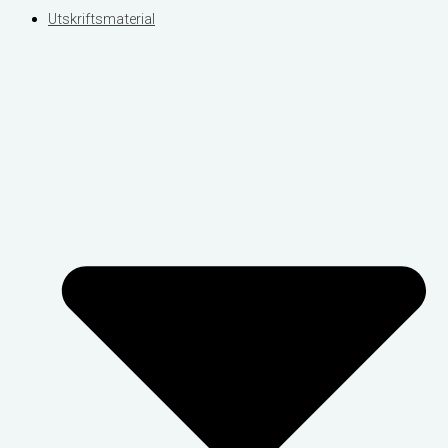
Utskriftsmaterial