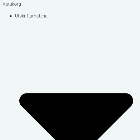
Varukorg
Utskriftsmaterial