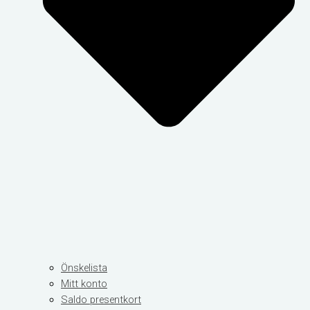
Önskelista
Mitt konto
Saldo presentkort