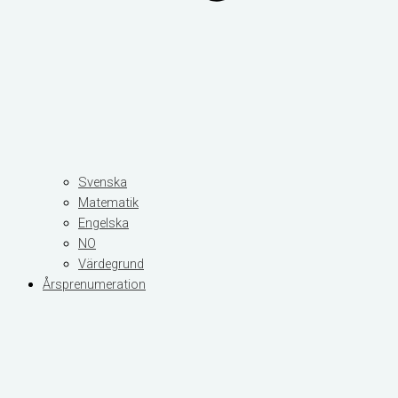
Svenska
Matematik
Engelska
NO
Värdegrund
Årsprenumeration