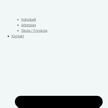
Individuell
Arbetslag
Skola / Förskola
Kontakt