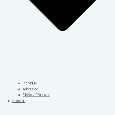
Individuell
Arbetslag
Skola / Förskola
Kontakt