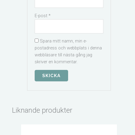
E-post
*
Spara mitt namn, min e-
postadress och webbplats i denna
webbläsare till nästa gång jag
skriver en kommentar.
Liknande produkter