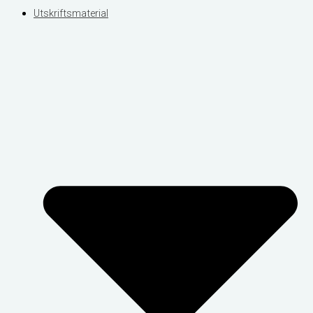
Utskriftsmaterial