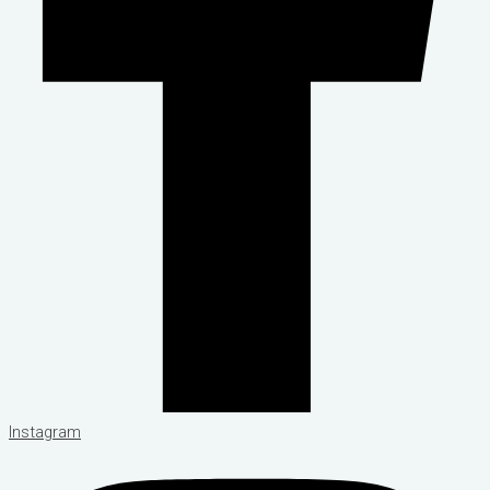
Instagram