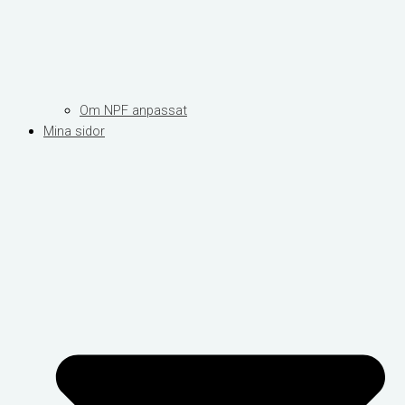
Om NPF anpassat
Mina sidor