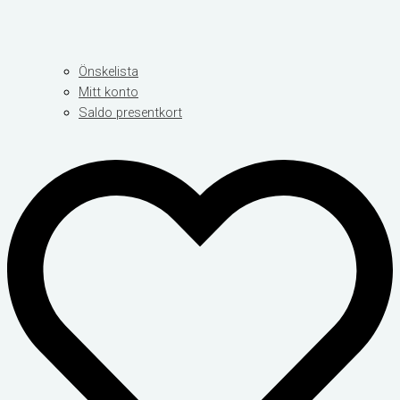
Önskelista
Mitt konto
Saldo presentkort