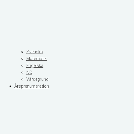
Svenska
Matematik
Engelska
NO
Värdegrund
Årsprenumeration