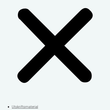
Utskriftsmaterial