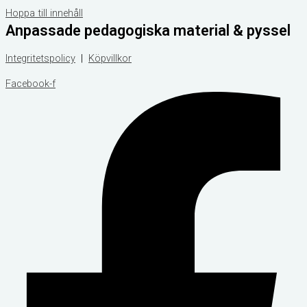
Hoppa till innehåll
Anpassade pedagogiska material & pyssel
Integritetspolicy
|
Köpvillkor
Facebook-f