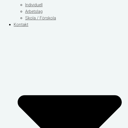
Individuell
Arbetslag
Skola / Förskola
Kontakt