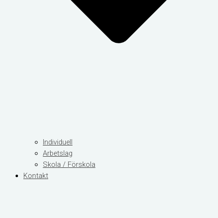
Individuell
Arbetslag
Skola / Förskola
Kontakt