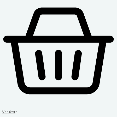
Varukorg