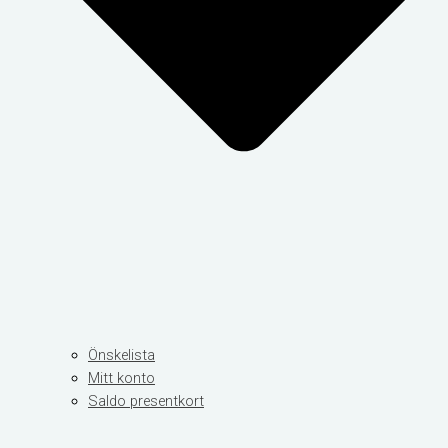
Önskelista
Mitt konto
Saldo presentkort