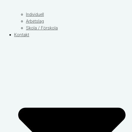
Individuell
Arbetslag
Skola / Förskola
Kontakt