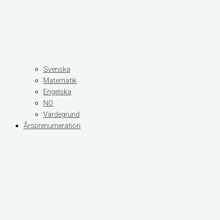
Svenska
Matematik
Engelska
NO
Värdegrund
Årsprenumeration