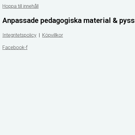
Hoppa till innehåll
Anpassade pedagogiska material & pyss
Integritetspolicy
|
Köpvillkor
Facebook-f