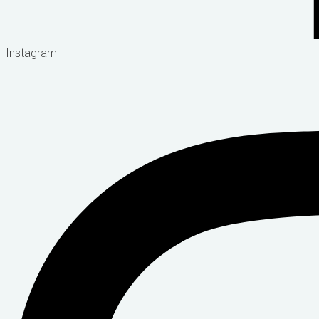
Instagram