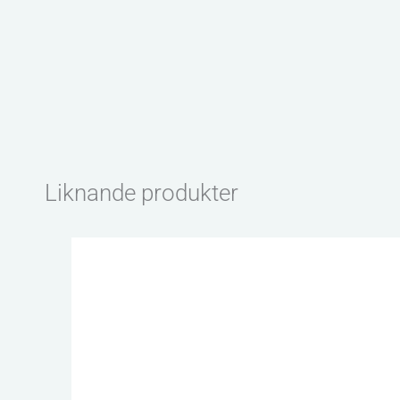
Liknande produkter