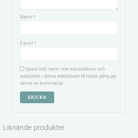
Namn
*
E-post
*
Spara mitt namn, min e-postadress och
webbplats i denna webbläsare till nästa gång jag
skriver en kommentar.
Liknande produkter