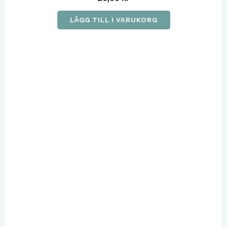
LÄGG TILL I VARUKORG