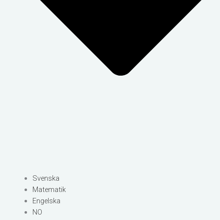
Svenska
Matematik
Engelska
NO