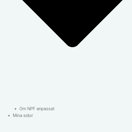
Om NPF anpassat
Mina sidor