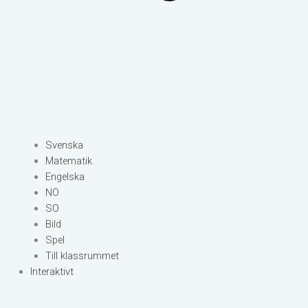
Svenska
Matematik
Engelska
NO
SO
Bild
Spel
Till klassrummet
Interaktivt