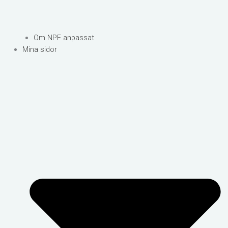
Om NPF anpassat
Mina sidor