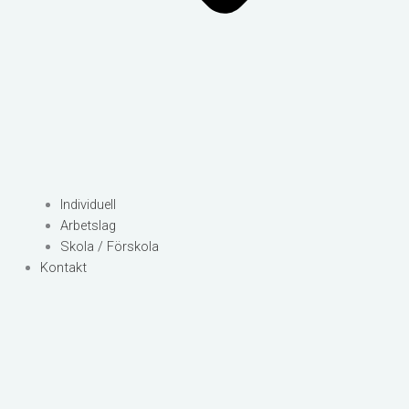
Individuell
Arbetslag
Skola / Förskola
Kontakt