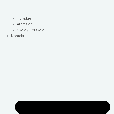
Individuell
Arbetslag
Skola / Förskola
Kontakt