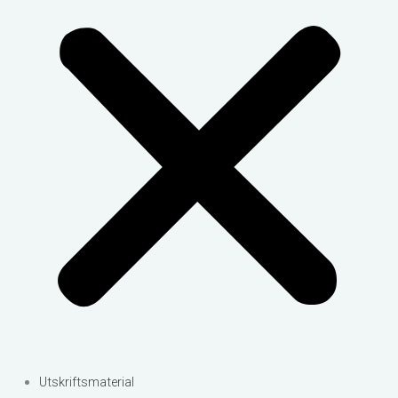
Utskriftsmaterial