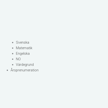
Svenska
Matematik
Engelska
NO
Värdegrund
Årsprenumeration