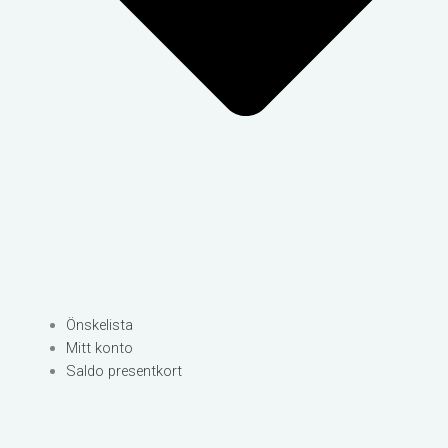
Önskelista
Mitt konto
Saldo presentkort