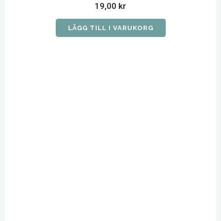
19,00
kr
LÄGG TILL I VARUKORG