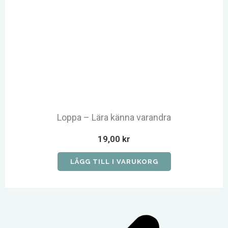
Loppa – Lära känna varandra
19,00
kr
LÄGG TILL I VARUKORG