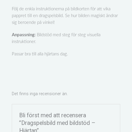
Följ de enkla instruktionerna på bildkorten för att vika
pappret till en dragspelsbild. Se hur bilden magiskt ändrar
sig beroende på vinkel!
Anpassning:
Bildstöd med steg för steg visuella
instruktioner.
Passar bra till alla hjärtans dag.
Det finns inga recensioner än.
Bli först med att recensera
”Dragspelsbild med bildstöd –
Hjärtan”