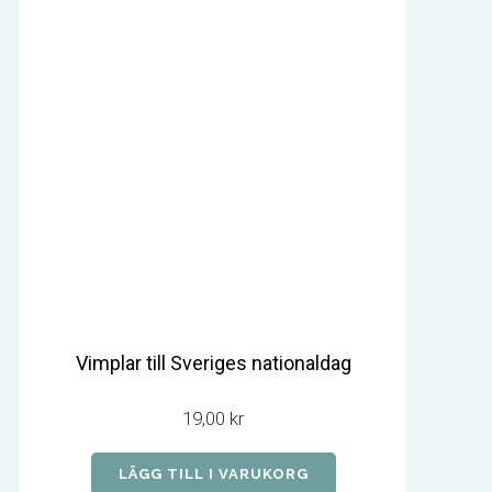
Vimplar till Sveriges nationaldag
19,00
kr
LÄGG TILL I VARUKORG