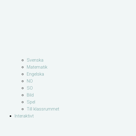
Svenska
Matematik
Engelska
NO
SO
Bild
Spel
Till klassrummet
Interaktivt