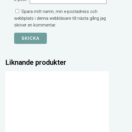
Spara mitt namn, min e-postadress och
webbplats i denna webbläsare till nästa gång jag
skriver en kommentar.
Liknande produkter