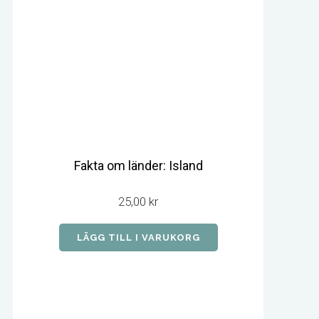
Fakta om länder: Island
25,00
kr
LÄGG TILL I VARUKORG