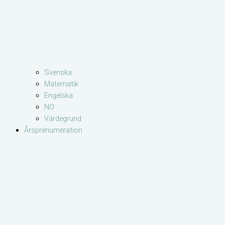
Svenska
Matematik
Engelska
NO
Värdegrund
Årsprenumeration