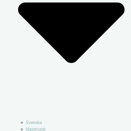
Svenska
Matematik