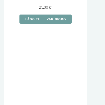
25,00
kr
LÄGG TILL I VARUKORG