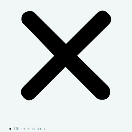
Utskriftsmaterial