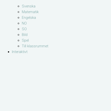
Svenska
Matematik
Engelska
NO
SO
Bild
Spel
Till klassrummet
Interaktivt