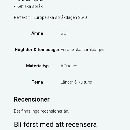
• Keltiska språk
Perfekt till Europeiska språkdagen 26/9.
Ämne
SO
Högtider & temadagar
Europeiska språkdagen
Materialtyp
Affischer
Tema
Länder & kulturer
Recensioner
Det finns inga recensioner än.
Bli först med att recensera