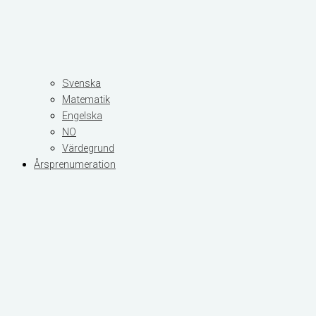
Svenska
Matematik
Engelska
NO
Värdegrund
Årsprenumeration