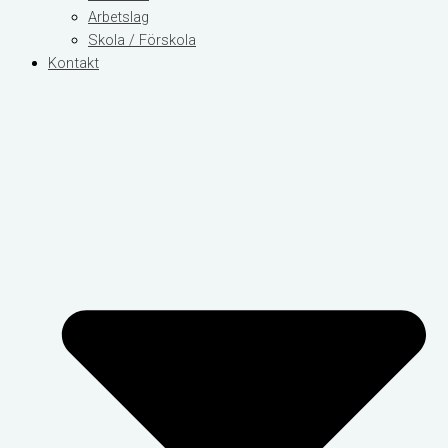
Arbetslag
Skola / Förskola
Kontakt