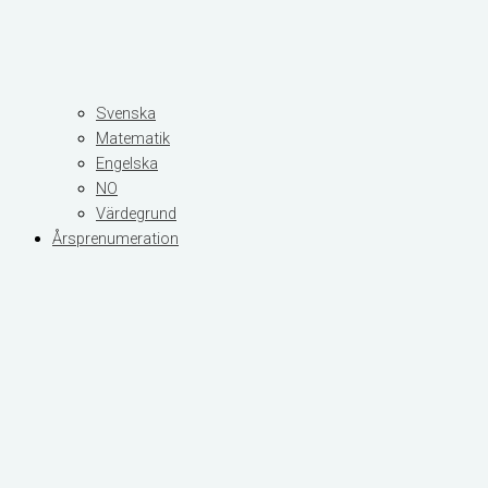
Svenska
Matematik
Engelska
NO
Värdegrund
Årsprenumeration