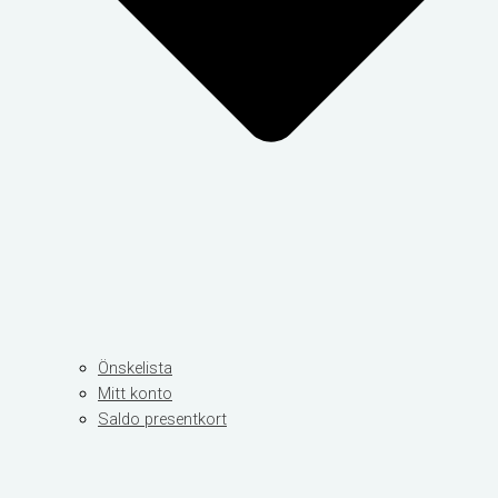
Önskelista
Mitt konto
Saldo presentkort