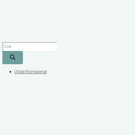
Utskriftsmaterial