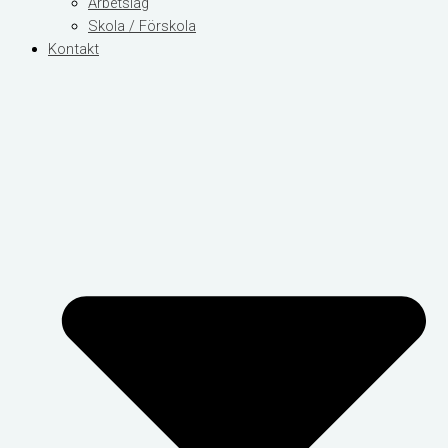
Arbetslag
Skola / Förskola
Kontakt