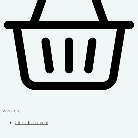
Varukorg
Utskriftsmaterial