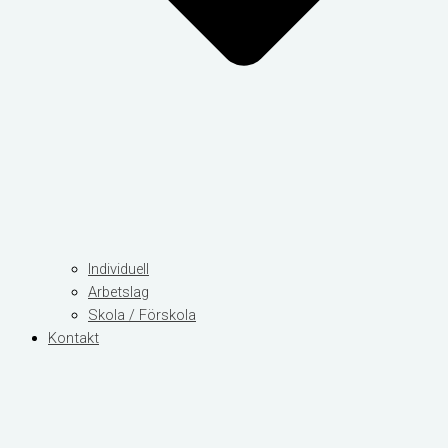
Individuell
Arbetslag
Skola / Förskola
Kontakt