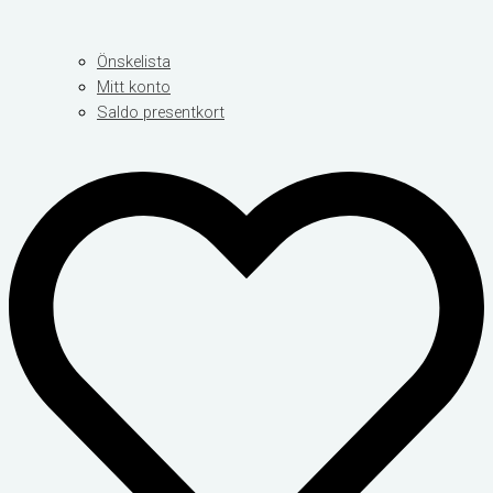
Önskelista
Mitt konto
Saldo presentkort