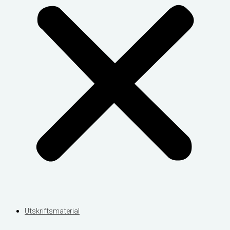
Utskriftsmaterial