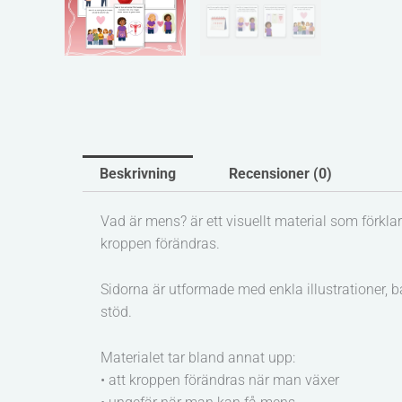
Beskrivning
Recensioner (0)
Vad är mens? är ett visuellt material som förkla
kroppen förändras.
Sidorna är utformade med enkla illustrationer, 
stöd.
Materialet tar bland annat upp:
• att kroppen förändras när man växer