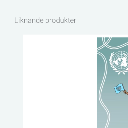
Liknande produkter