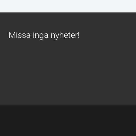
Missa inga nyheter!