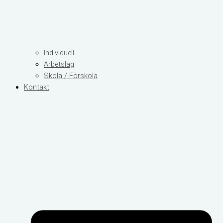
Individuell
Arbetslag
Skola / Förskola
Kontakt