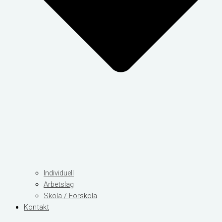
Individuell
Arbetslag
Skola / Förskola
Kontakt