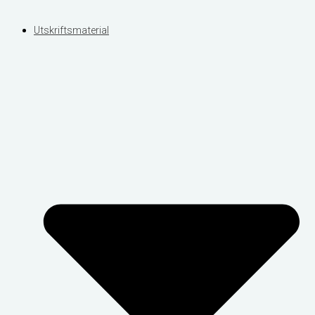
Utskriftsmaterial