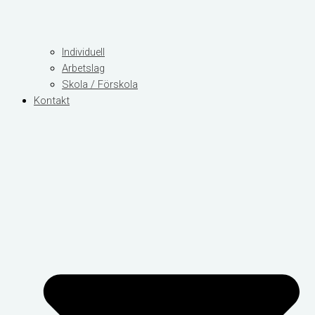
Individuell
Arbetslag
Skola / Förskola
Kontakt