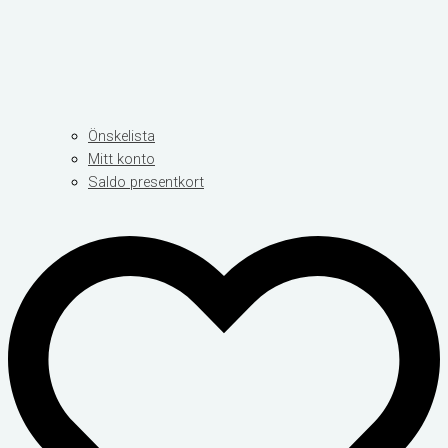
Önskelista
Mitt konto
Saldo presentkort