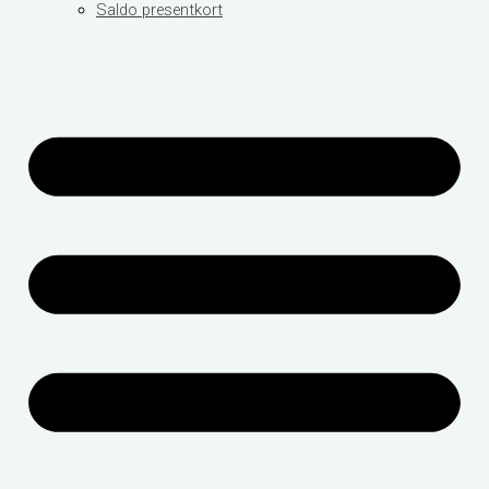
Saldo presentkort