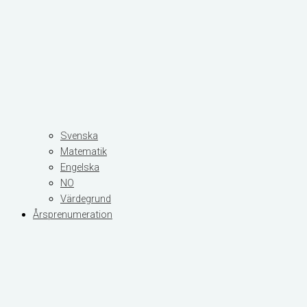
Svenska
Matematik
Engelska
NO
Värdegrund
Årsprenumeration