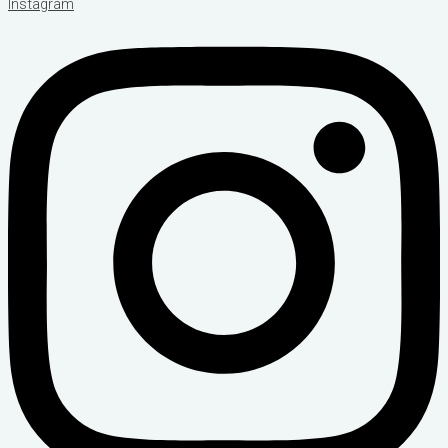
Instagram