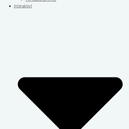
Interaktivt