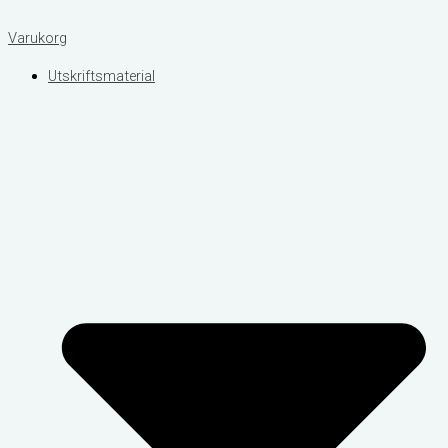
Varukorg
Utskriftsmaterial