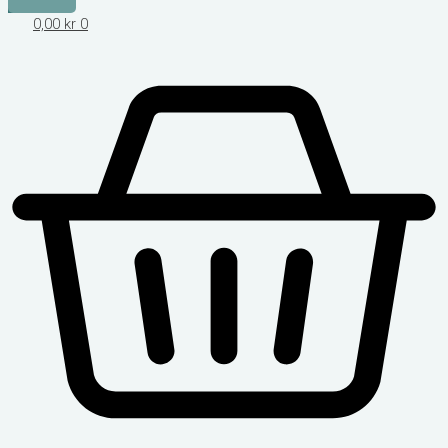
0,00
kr
0