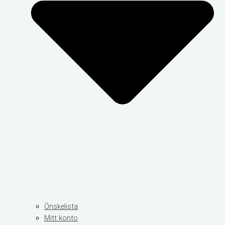
Önskelista
Mitt konto