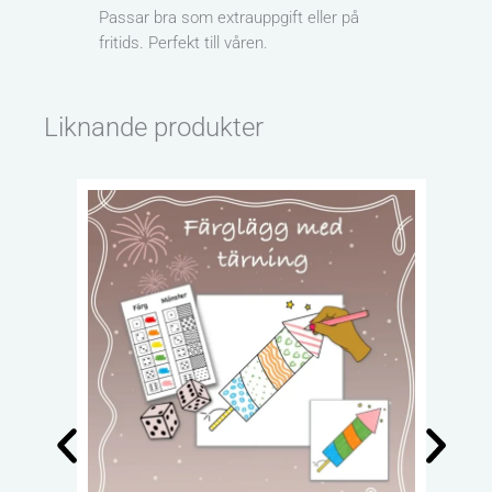
Passar bra som extrauppgift eller på
fritids. Perfekt till våren.
Liknande produkter