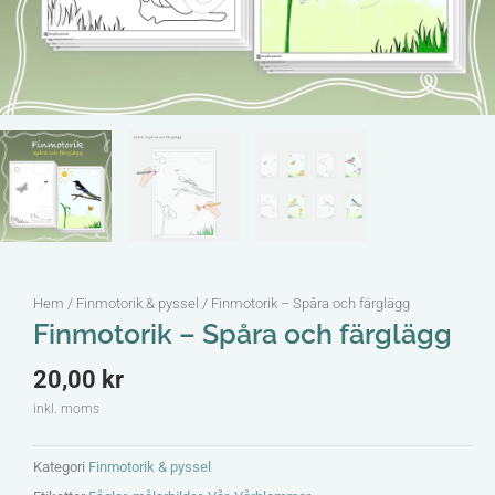
Hem
/
Finmotorik & pyssel
/ Finmotorik – Spåra och färglägg
Finmotorik – Spåra och färglägg
20,00
kr
inkl. moms
Kategori
Finmotorik & pyssel