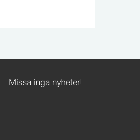
Missa inga nyheter!