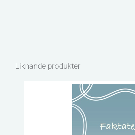
Liknande produkter