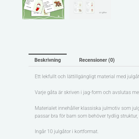
Beskrivning
Recensioner (0)
Ett lekfullt och lättillgängligt material med julgåt
Varje gåta är skriven i jag-form och avslutas med 
Materialet innehåller klassiska julmotiv som jul
passar bra för barn som behöver tydlig struktur,
Ingår 10 julgåtor i kortformat.