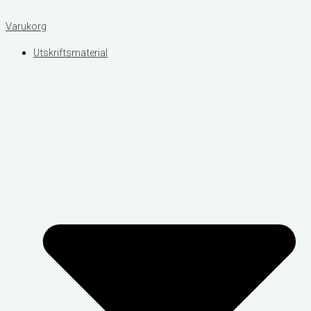
Varukorg
Utskriftsmaterial