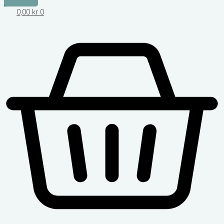
0,00
kr
0