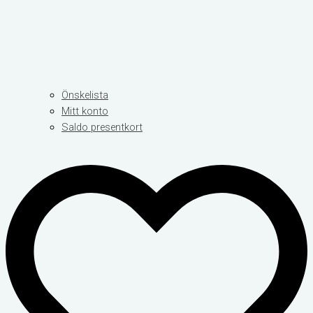
Önskelista
Mitt konto
Saldo presentkort