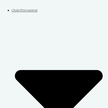
Utskriftsmaterial