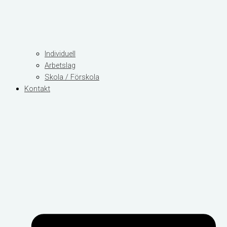
Individuell
Arbetslag
Skola / Förskola
Kontakt