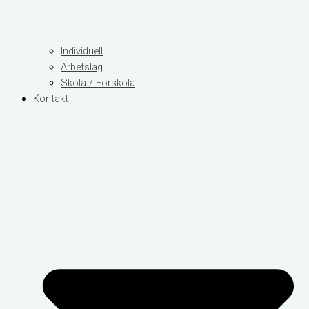
Individuell
Arbetslag
Skola / Förskola
Kontakt