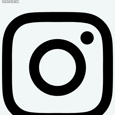
Instagram