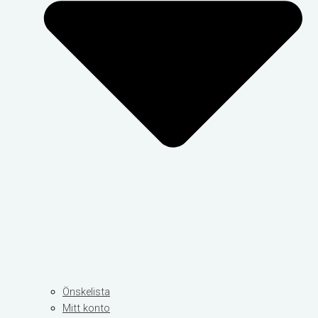
Önskelista
Mitt konto