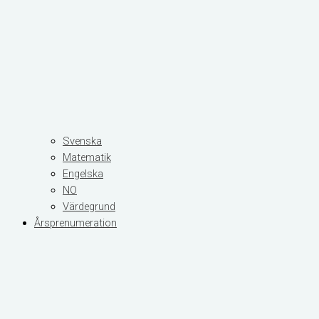
Svenska
Matematik
Engelska
NO
Värdegrund
Årsprenumeration