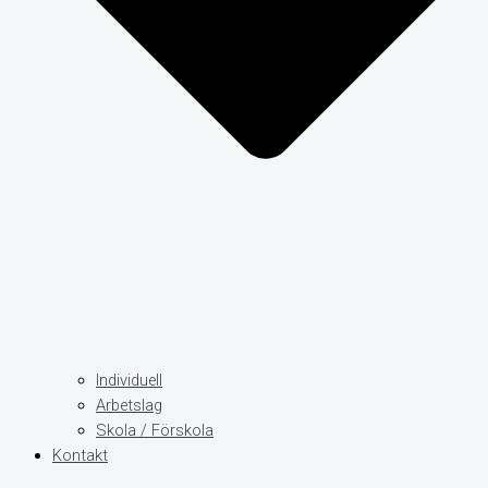
Individuell
Arbetslag
Skola / Förskola
Kontakt