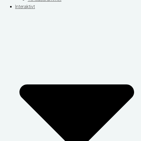
Interaktivt