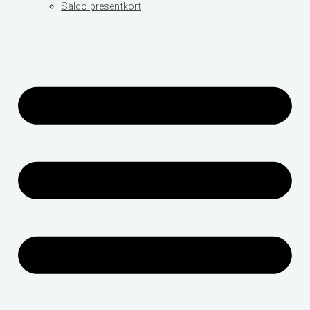
Saldo presentkort