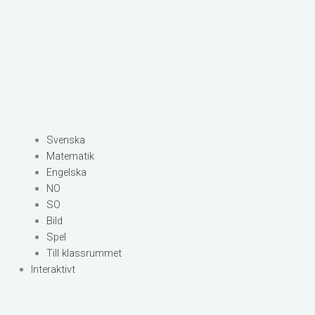
Svenska
Matematik
Engelska
NO
SO
Bild
Spel
Till klassrummet
Interaktivt