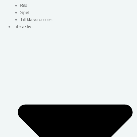
Bild
Spel
Till klassrummet
Interaktivt