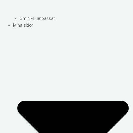
Om NPF anpassat
Mina sidor