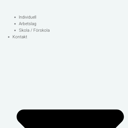
Individuell
Arbetslag
Skola / Förskola
Kontakt