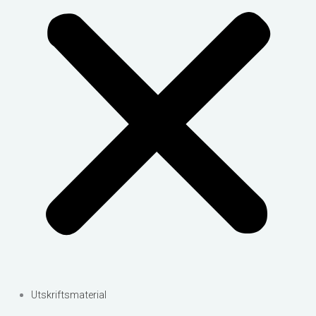
Utskriftsmaterial