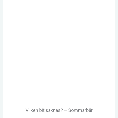
Vilken bit saknas? – Sommarbär