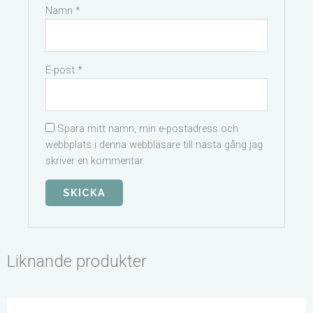
Namn
*
E-post
*
Spara mitt namn, min e-postadress och
webbplats i denna webbläsare till nästa gång jag
skriver en kommentar.
Liknande produkter