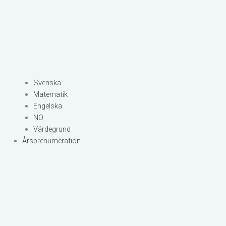
Svenska
Matematik
Engelska
NO
Värdegrund
Årsprenumeration