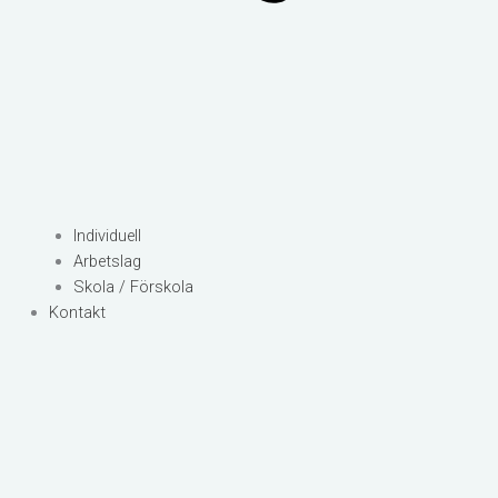
Individuell
Arbetslag
Skola / Förskola
Kontakt