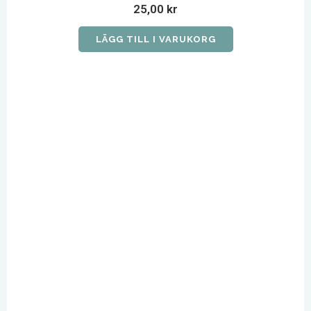
25,00
kr
LÄGG TILL I VARUKORG