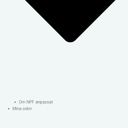
Om NPF anpassat
Mina sidor