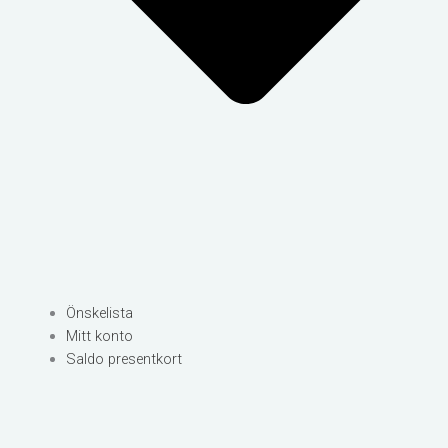
Önskelista
Mitt konto
Saldo presentkort