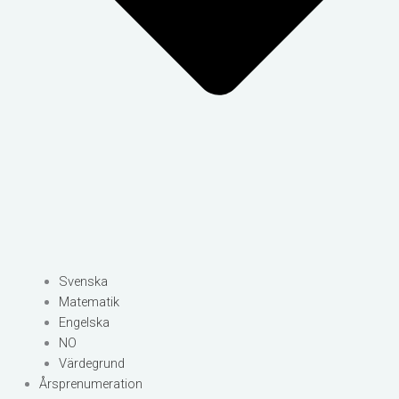
Svenska
Matematik
Engelska
NO
Värdegrund
Årsprenumeration