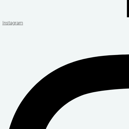
Instagram