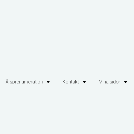
Årsprenumeration
Kontakt
Mina sidor