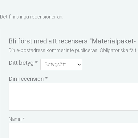
Det finns inga recensioner än.
Bli först med att recensera ”Materialpaket-
Din e-postadress kommer inte publiceras.
Obligatoriska fäl
Ditt betyg
*
Din recension
*
Namn
*