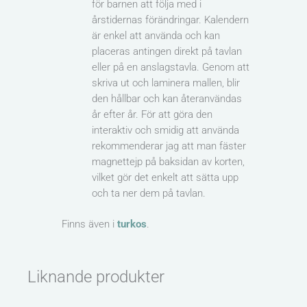
för barnen att följa med i
årstidernas förändringar. Kalendern
är enkel att använda och kan
placeras antingen direkt på tavlan
eller på en anslagstavla. Genom att
skriva ut och laminera mallen, blir
den hållbar och kan återanvändas
år efter år. För att göra den
interaktiv och smidig att använda
rekommenderar jag att man fäster
magnettejp på baksidan av korten,
vilket gör det enkelt att sätta upp
och ta ner dem på tavlan.
Finns även i
turkos
.
Liknande produkter