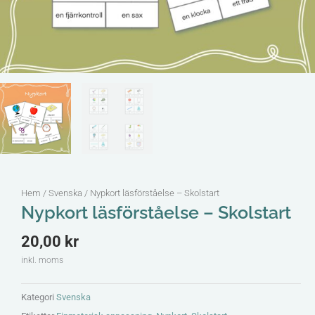
Hem
/
Svenska
/ Nypkort läsförståelse – Skolstart
Nypkort läsförståelse – Skolstart
20,00
kr
inkl. moms
Kategori
Svenska