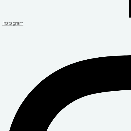
Instagram