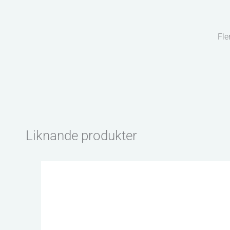
Fle
Liknande produkter