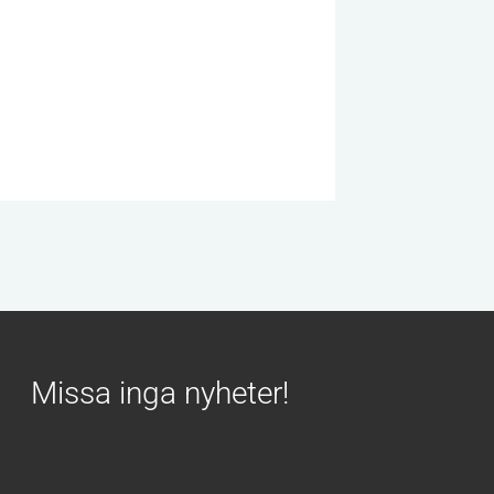
Missa inga nyheter!