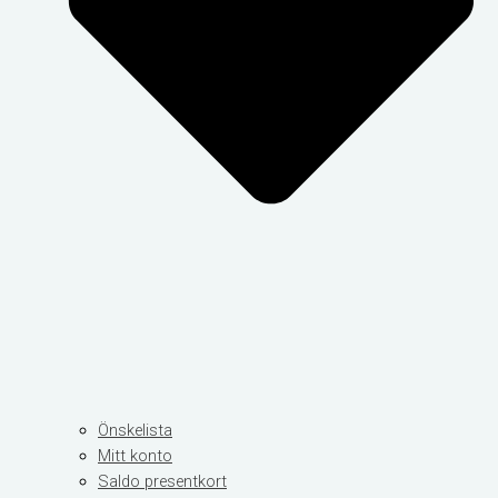
Önskelista
Mitt konto
Saldo presentkort