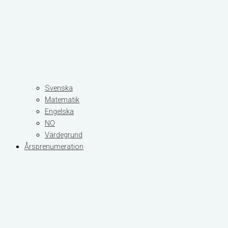
Svenska
Matematik
Engelska
NO
Värdegrund
Årsprenumeration