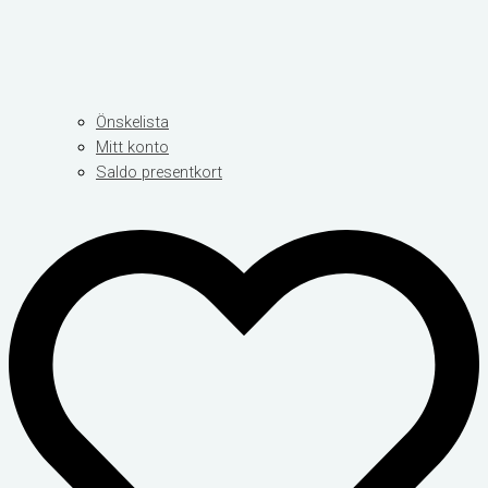
Önskelista
Mitt konto
Saldo presentkort