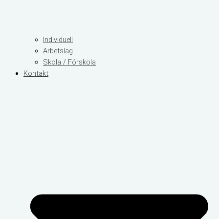
Individuell
Arbetslag
Skola / Förskola
Kontakt