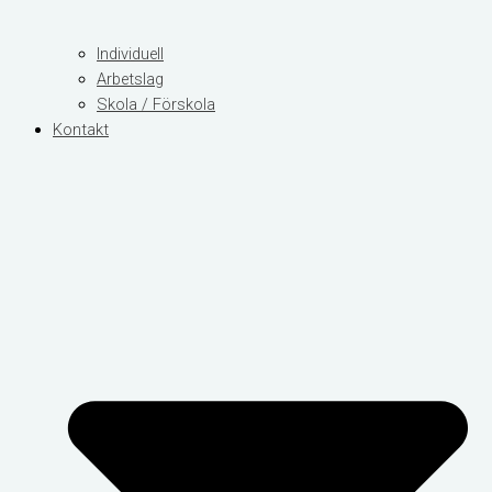
Individuell
Arbetslag
Skola / Förskola
Kontakt