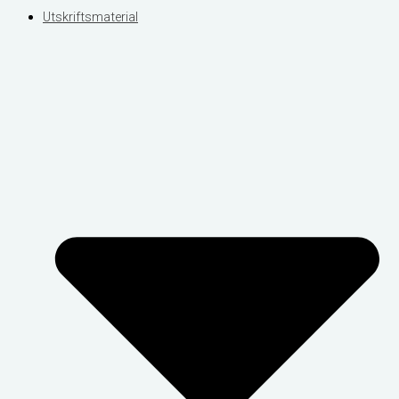
Utskriftsmaterial