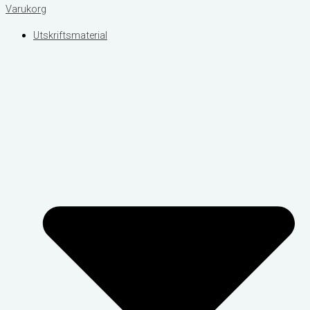
Varukorg
Utskriftsmaterial