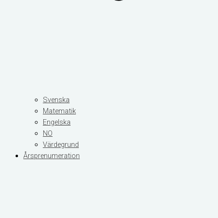
Svenska
Matematik
Engelska
NO
Värdegrund
Årsprenumeration