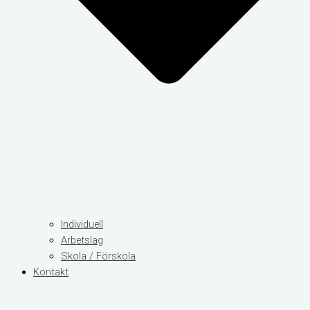
Individuell
Arbetslag
Skola / Förskola
Kontakt