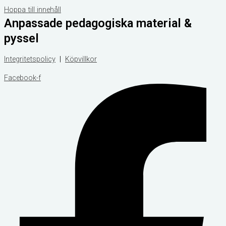
Hoppa till innehåll
Anpassade pedagogiska material &
pyssel
Integritetspolicy
|
Köpvillkor
Facebook-f