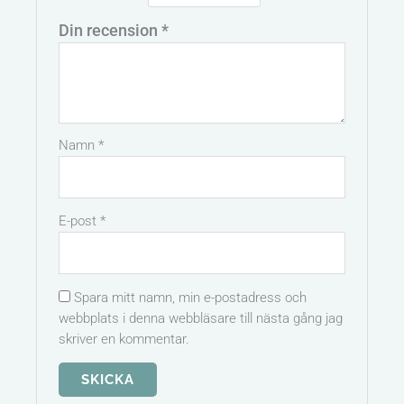
Din recension
*
Namn
*
E-post
*
Spara mitt namn, min e-postadress och
webbplats i denna webbläsare till nästa gång jag
skriver en kommentar.