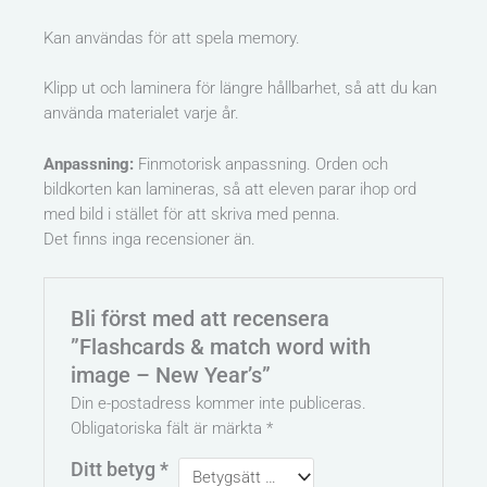
Kan användas för att spela memory.
Klipp ut och laminera för längre hållbarhet, så att du kan
använda materialet varje år.
Anpassning:
Finmotorisk anpassning. Orden och
bildkorten kan lamineras, så att eleven parar ihop ord
med bild i stället för att skriva med penna.
Det finns inga recensioner än.
Bli först med att recensera
”Flashcards & match word with
image – New Year’s”
Din e-postadress kommer inte publiceras.
Obligatoriska fält är märkta
*
Ditt betyg
*