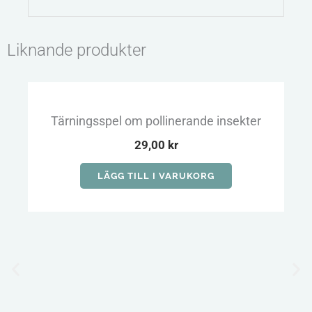
Liknande produkter
Tärningsspel om pollinerande insekter
29,00
kr
LÄGG TILL I VARUKORG