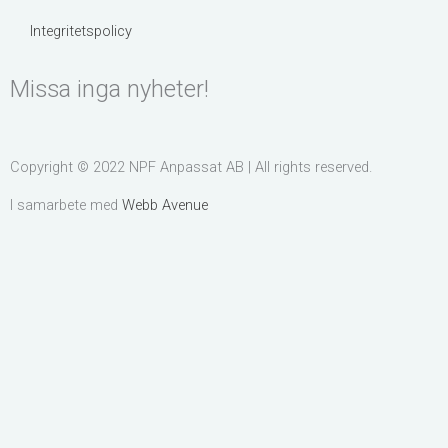
Integritetspolicy
Missa inga nyheter!
Copyright © 2022 NPF Anpassat AB | All rights reserved.
I samarbete med
Webb Avenue