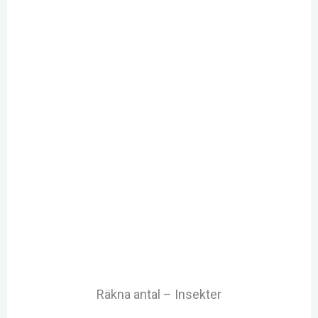
Räkna antal – Insekter