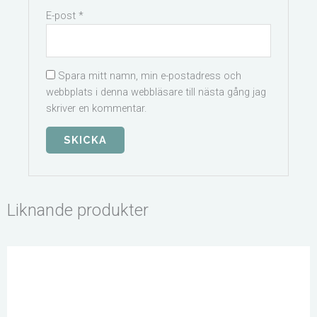
E-post
*
Spara mitt namn, min e-postadress och
webbplats i denna webbläsare till nästa gång jag
skriver en kommentar.
Liknande produkter