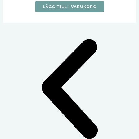
LÄGG TILL I VARUKORG