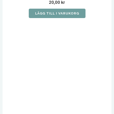
20,00
kr
LÄGG TILL I VARUKORG