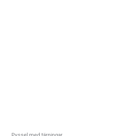
Pyssel med tärningar