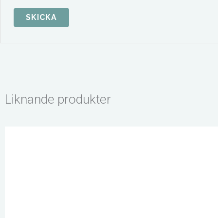
Liknande produkter