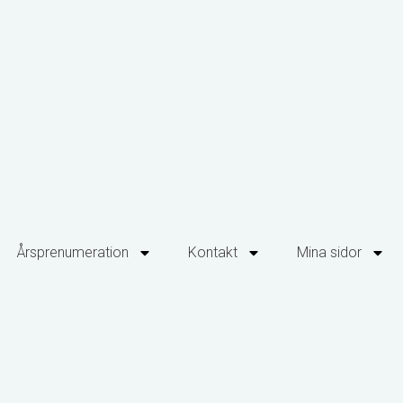
Årsprenumeration
Kontakt
Mina sidor