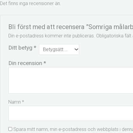
Det finns inga recensioner än.
Bli först med att recensera ”Somriga målarb
Din e-postadress kommer inte publiceras.
Obligatoriska fäl
Ditt betyg
*
Din recension
*
Namn
*
Spara mitt namn, min e-postadress och webbplats i denna