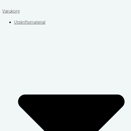
Varukorg
Utskriftsmaterial