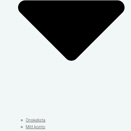
Önskelista
Mitt konto