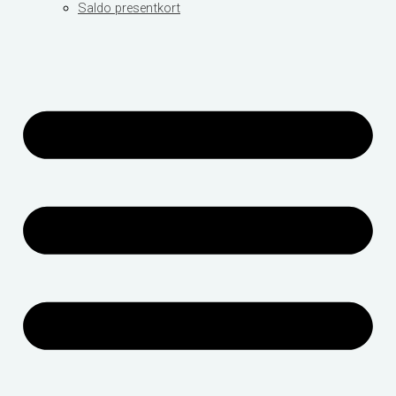
Saldo presentkort