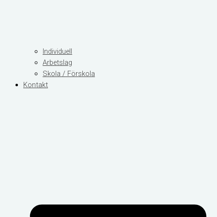
Individuell
Arbetslag
Skola / Förskola
Kontakt