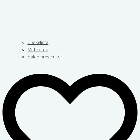
Önskelista
Mitt konto
Saldo presentkort