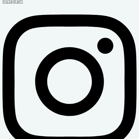
Instagram