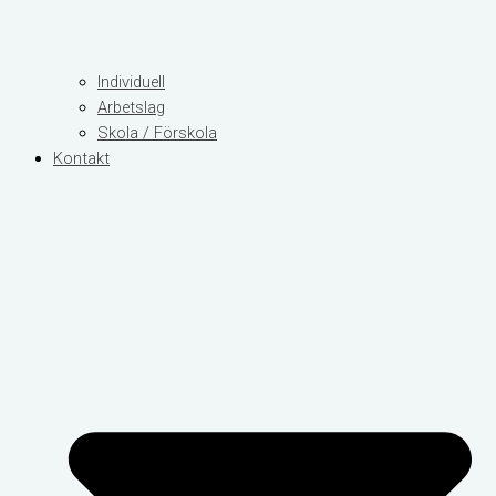
Individuell
Arbetslag
Skola / Förskola
Kontakt