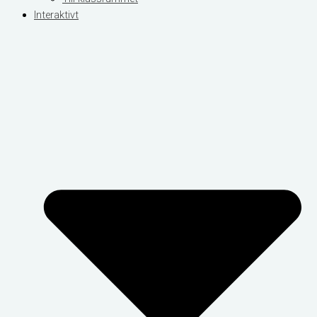
Interaktivt