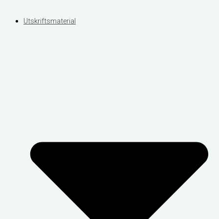
Utskriftsmaterial