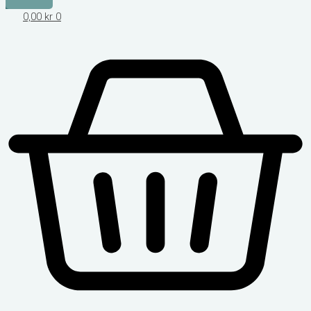
0,00
kr
0