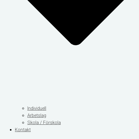
Individuell
Arbetslag
Skola / Förskola
Kontakt