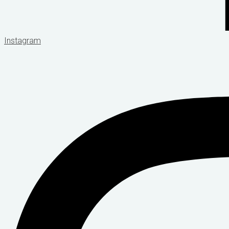
Instagram