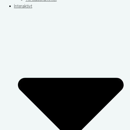
Interaktivt