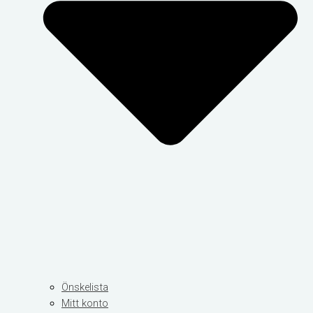
Önskelista
Mitt konto