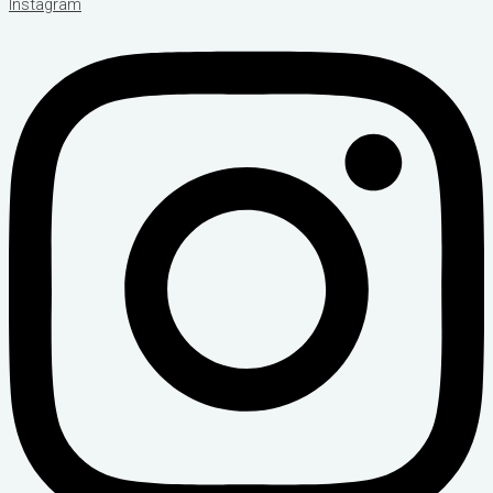
Instagram