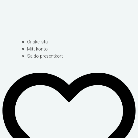
Önskelista
Mitt konto
Saldo presentkort