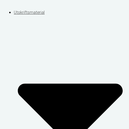
Utskriftsmaterial