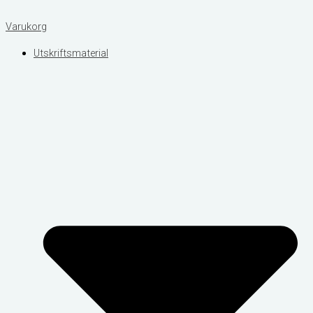
Varukorg
Utskriftsmaterial