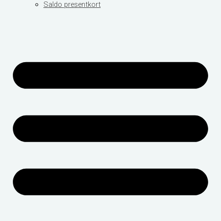
Saldo presentkort