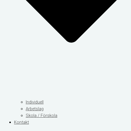
Individuell
Arbetslag
Skola / Förskola
Kontakt