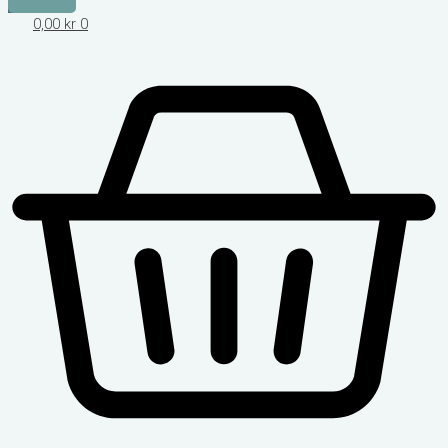
0,00
kr
0