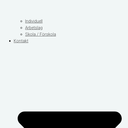
Individuell
Arbetslag
Skola / Förskola
Kontakt