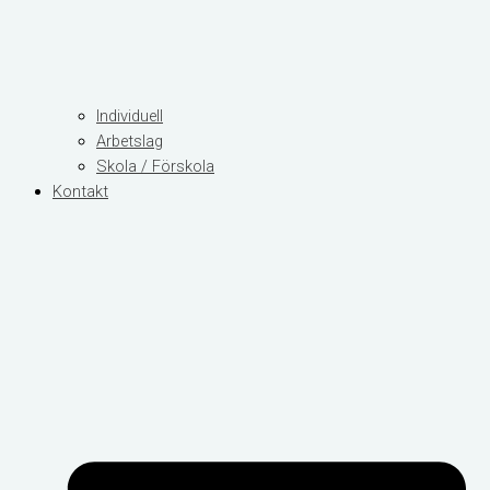
Individuell
Arbetslag
Skola / Förskola
Kontakt