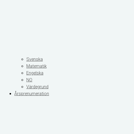
Svenska
Matematik
Engelska
NO
Värdegrund
Årsprenumeration