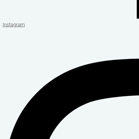
Instagram