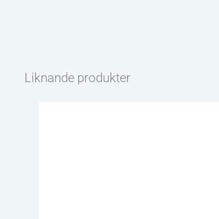
Liknande produkter