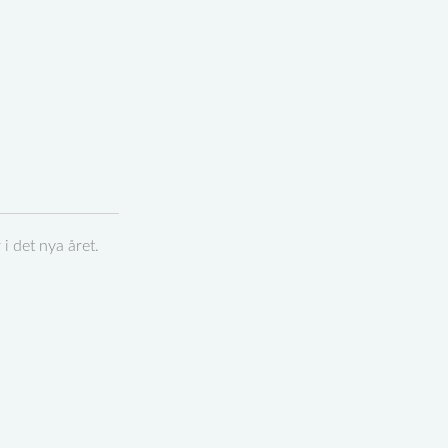
i det nya året.