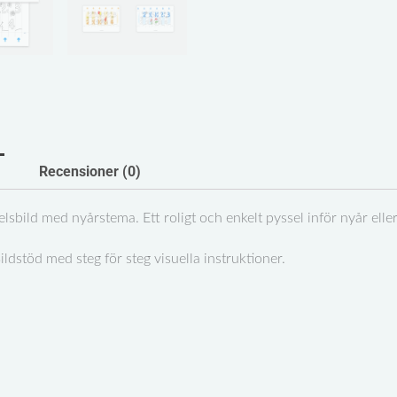
Recensioner (0)
elsbild med nyårstema. Ett roligt och enkelt pyssel inför nyår eller 
ildstöd med steg för steg visuella instruktioner.