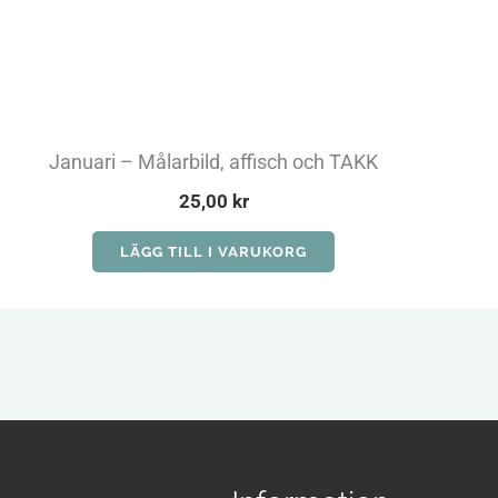
Januari – Målarbild, affisch och TAKK
25,00
kr
LÄGG TILL I VARUKORG