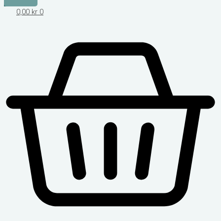
0,00
kr
0