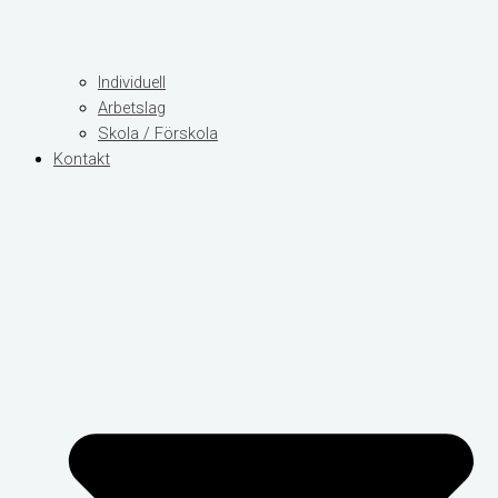
Individuell
Arbetslag
Skola / Förskola
Kontakt