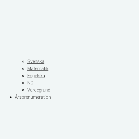
Svenska
Matematik
Engelska
NO
Värdegrund
Årsprenumeration