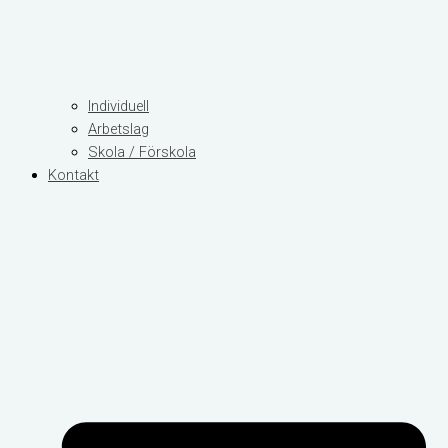
Individuell
Arbetslag
Skola / Förskola
Kontakt