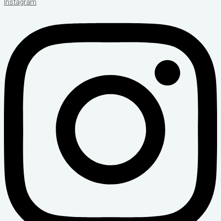
Instagram