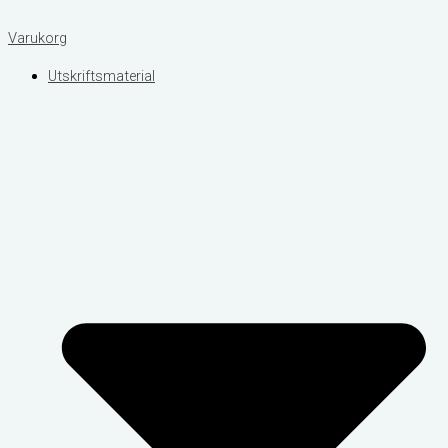
Varukorg
Utskriftsmaterial