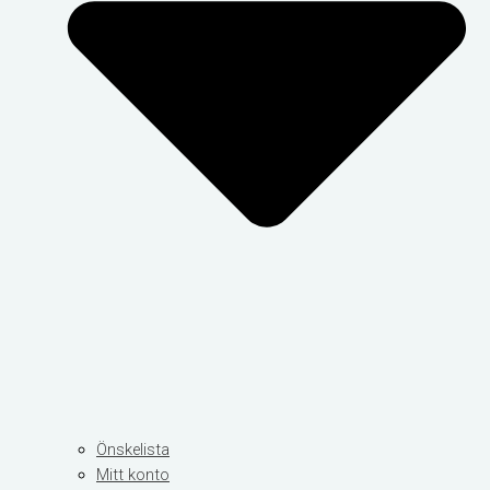
Önskelista
Mitt konto