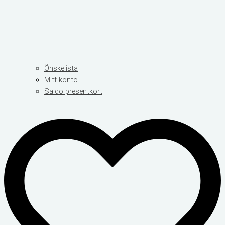
Önskelista
Mitt konto
Saldo presentkort