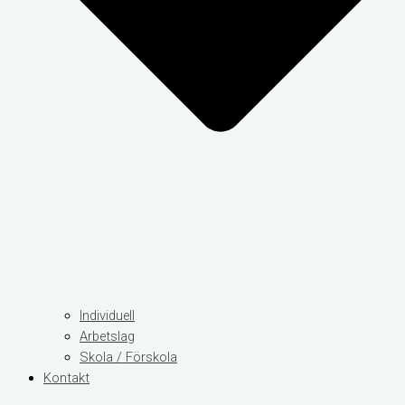
Individuell
Arbetslag
Skola / Förskola
Kontakt