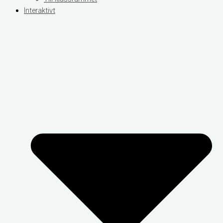
Interaktivt