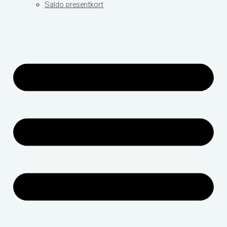
Saldo presentkort