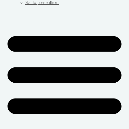
Saldo presentkort