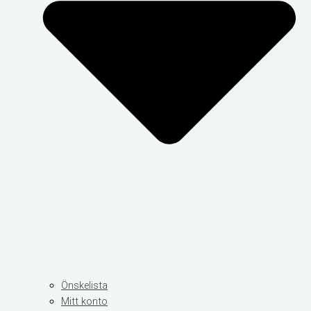
Önskelista
Mitt konto