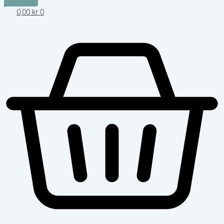
0,00
kr
0