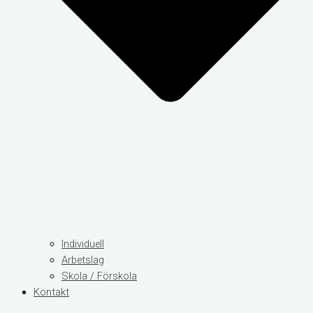
Individuell
Arbetslag
Skola / Förskola
Kontakt