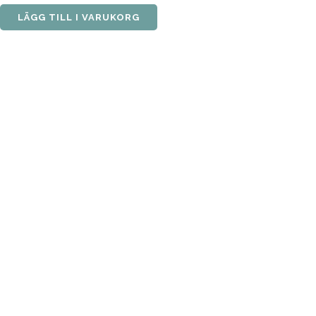
LÄGG TILL I VARUKORG