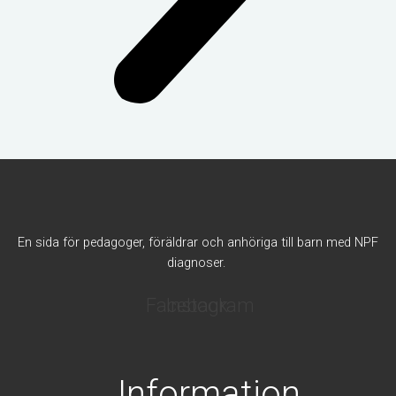
En sida för pedagoger, föräldrar och anhöriga till barn med NPF
diagnoser.
Facebook
Instagram
Information