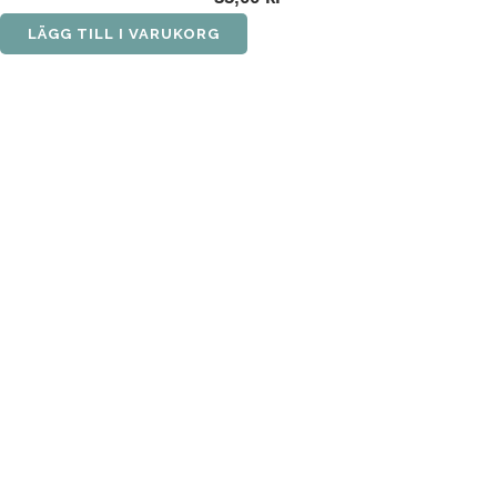
LÄGG TILL I VARUKORG