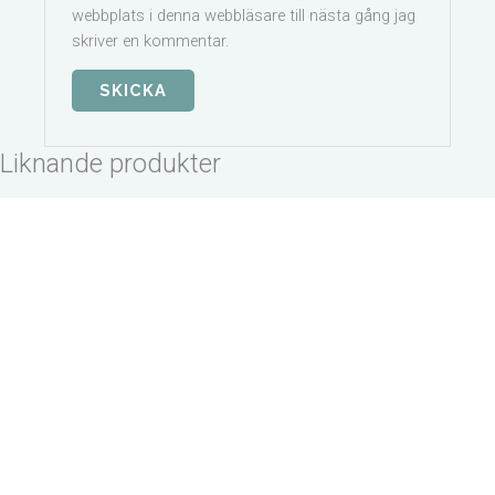
webbplats i denna webbläsare till nästa gång jag
skriver en kommentar.
Liknande produkter