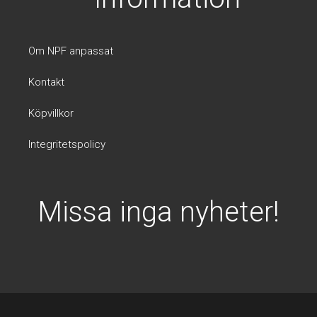
Om NPF anpassat
Kontakt
Köpvillkor
Integritetspolicy
Missa inga nyheter!