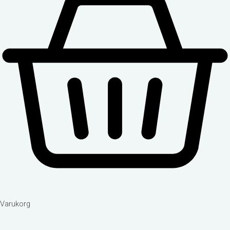
Varukorg