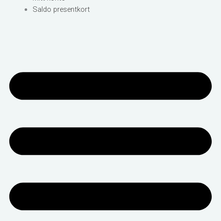
Saldo presentkort