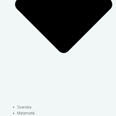
Svenska
Matematik