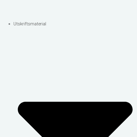
Utskriftsmaterial