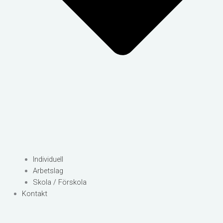
Individuell
Arbetslag
Skola / Förskola
Kontakt