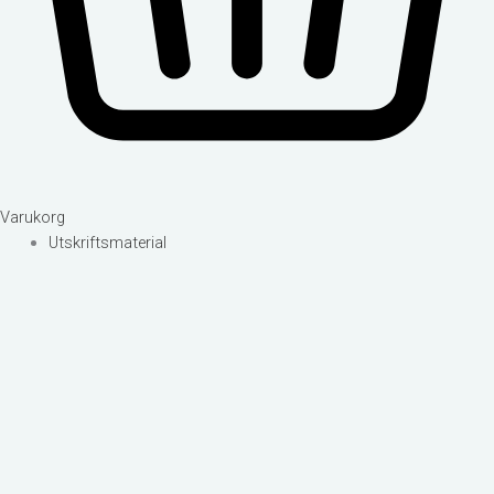
Varukorg
Utskriftsmaterial