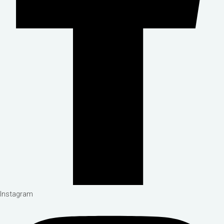
Instagram