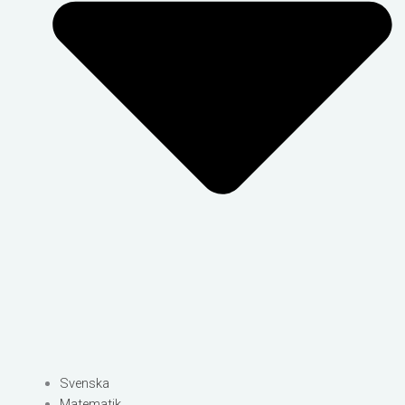
Svenska
Matematik