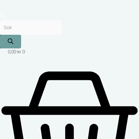
0,00
kr
0