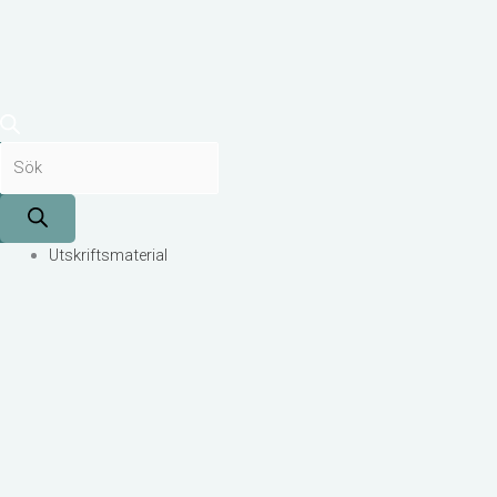
Utskriftsmaterial