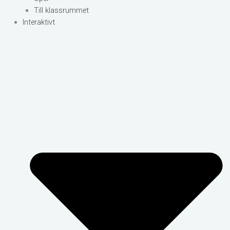
Till klassrummet
Interaktivt