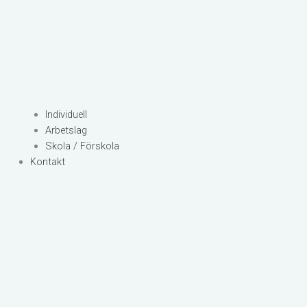
Individuell
Arbetslag
Skola / Förskola
Kontakt