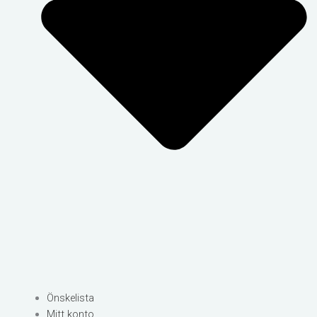
Önskelista
Mitt konto