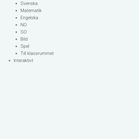
Svenska
Matematik
Engelska
NO
SO
Bild
Spel
Till klassrummet
Interaktivt