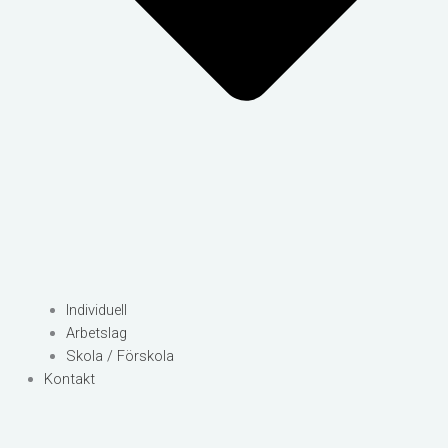
Individuell
Arbetslag
Skola / Förskola
Kontakt