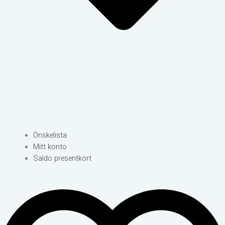
Önskelista
Mitt konto
Saldo presentkort