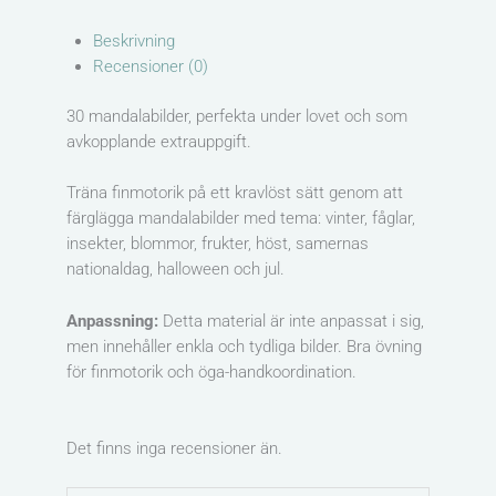
Beskrivning
Recensioner (0)
30 mandalabilder, perfekta under lovet och som
avkopplande extrauppgift.
Träna finmotorik på ett kravlöst sätt genom att
färglägga mandalabilder med tema: vinter, fåglar,
insekter, blommor, frukter, höst, samernas
nationaldag, halloween och jul.
Anpassning:
Detta material är inte anpassat i sig,
men innehåller enkla och tydliga bilder. Bra övning
för finmotorik och öga-handkoordination.
Det finns inga recensioner än.