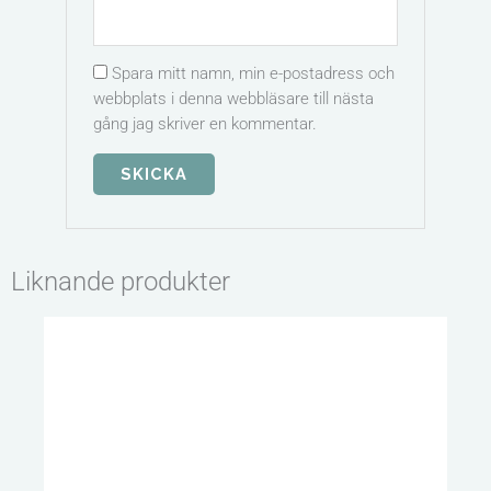
Spara mitt namn, min e-postadress och
webbplats i denna webbläsare till nästa
gång jag skriver en kommentar.
Liknande produkter