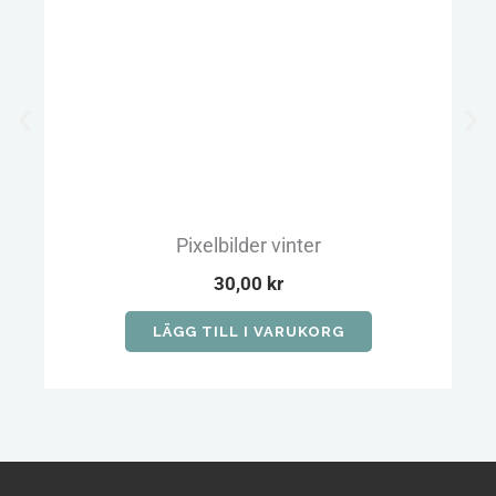
Pixelbilder vinter
30,00
kr
LÄGG TILL I VARUKORG