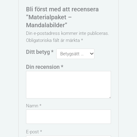
Bli först med att recensera
”Materialpaket –
Mandalabilder”
Din e-postadress kommer inte publiceras.
Obligatoriska fält är märkta
*
Ditt betyg
*
Din recension
*
Namn
*
E-post
*