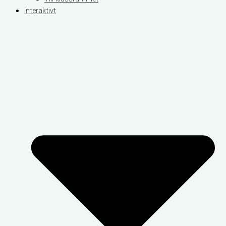
Interaktivt