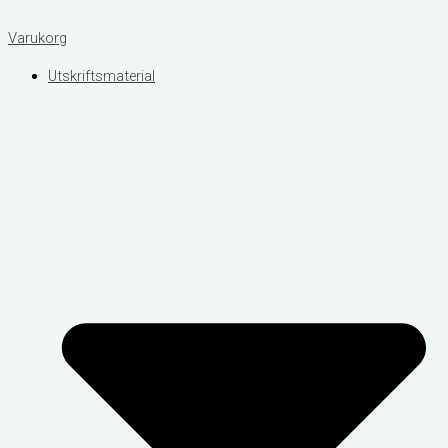
Varukorg
Utskriftsmaterial