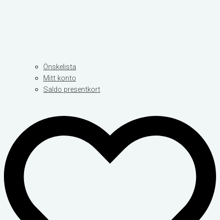
Önskelista
Mitt konto
Saldo presentkort