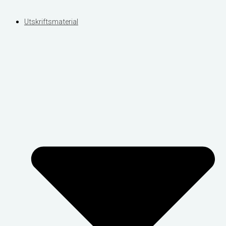
Utskriftsmaterial