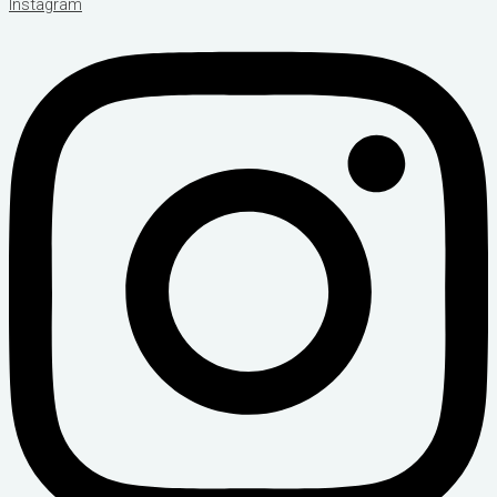
Instagram