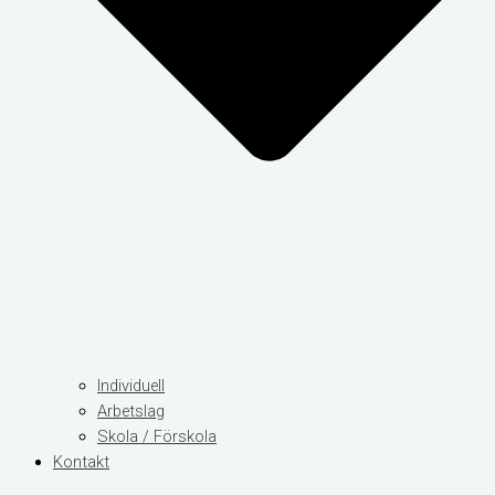
Individuell
Arbetslag
Skola / Förskola
Kontakt