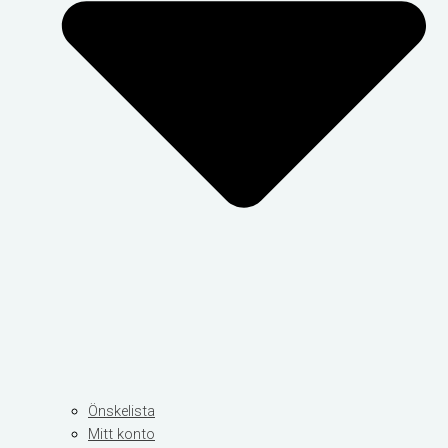
Önskelista
Mitt konto