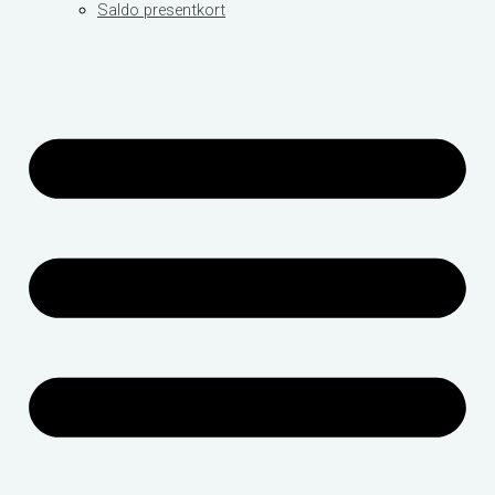
Saldo presentkort