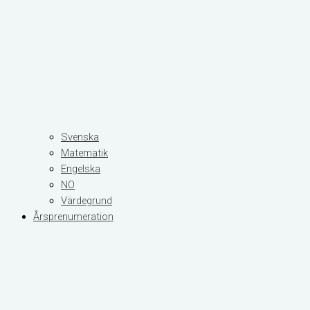
Svenska
Matematik
Engelska
NO
Värdegrund
Årsprenumeration