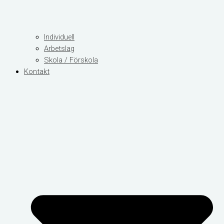
Individuell
Arbetslag
Skola / Förskola
Kontakt