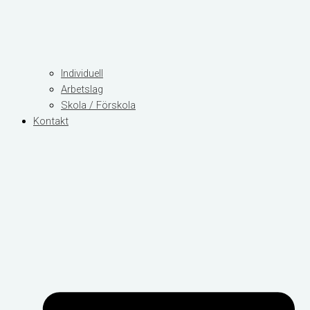
Individuell
Arbetslag
Skola / Förskola
Kontakt