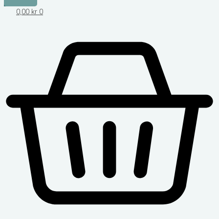
0,00
kr
0