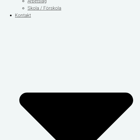
Arbetslag
Skola / Förskola
Kontakt