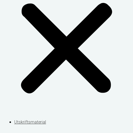
Utskriftsmaterial