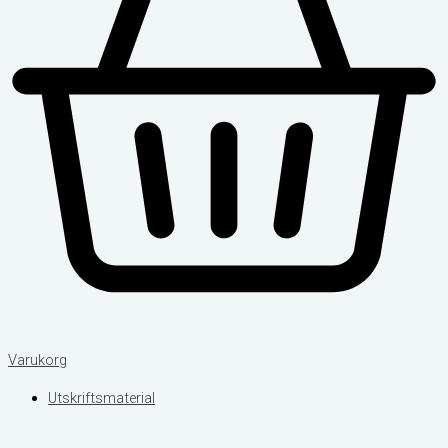
Varukorg
Utskriftsmaterial