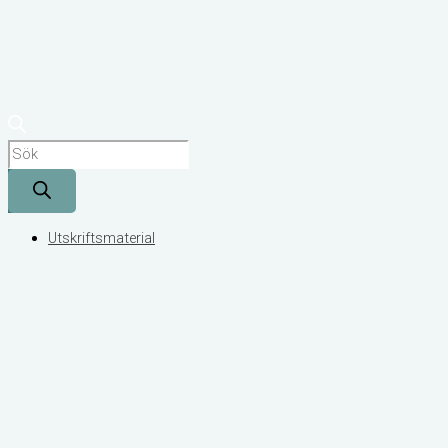
Utskriftsmaterial