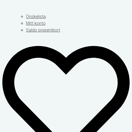
Önskelista
Mitt konto
Saldo presentkort