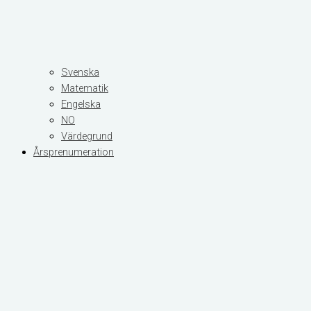
Svenska
Matematik
Engelska
NO
Värdegrund
Årsprenumeration