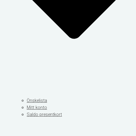
Önskelista
Mitt konto
Saldo presentkort