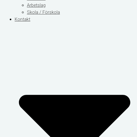
Arbetslag
Skola / Förskola
Kontakt