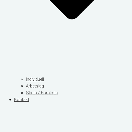
Individuell
Arbetslag
Skola / Förskola
Kontakt