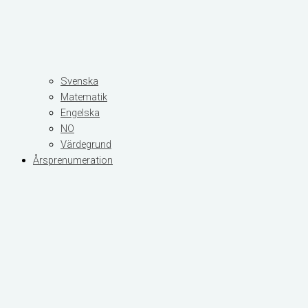
Svenska
Matematik
Engelska
NO
Värdegrund
Årsprenumeration