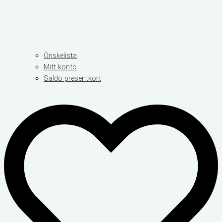
Önskelista
Mitt konto
Saldo presentkort