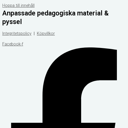
Hoppa till innehåll
Anpassade pedagogiska material &
pyssel
Integritetspolicy
|
Köpvillkor
Facebook-f