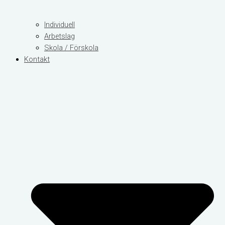
Individuell
Arbetslag
Skola / Förskola
Kontakt