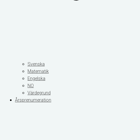
Svenska
Matematik
Engelska
NO
Värdegrund
Årsprenumeration