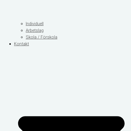
Individuell
Arbetslag
Skola / Förskola
Kontakt