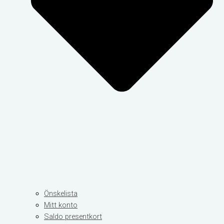
Önskelista
Mitt konto
Saldo presentkort