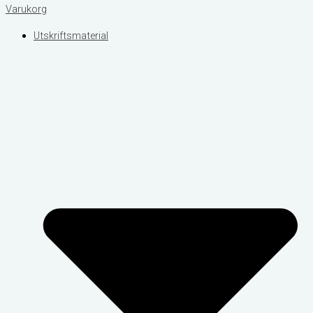
Varukorg
Utskriftsmaterial