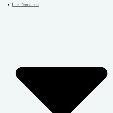
Utskriftsmaterial