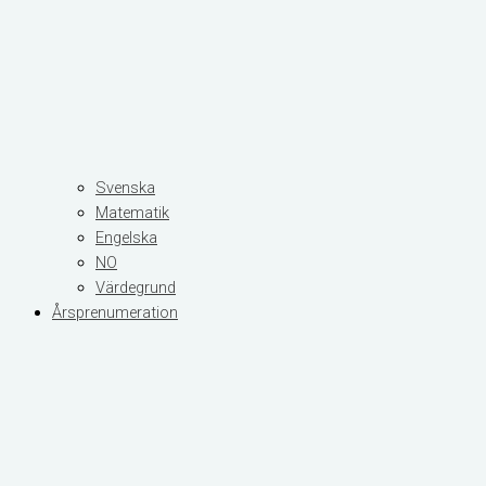
Svenska
Matematik
Engelska
NO
Värdegrund
Årsprenumeration