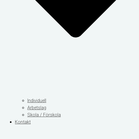
Individuell
Arbetslag
Skola / Förskola
Kontakt