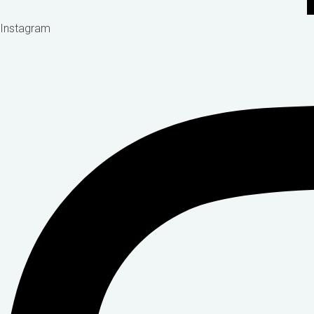
Instagram