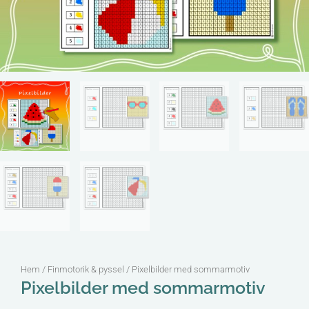
Hem
/
Finmotorik & pyssel
/ Pixelbilder med sommarmotiv
Pixelbilder med sommarmotiv