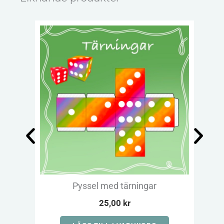
Pyssel med tärningar
25,00
kr