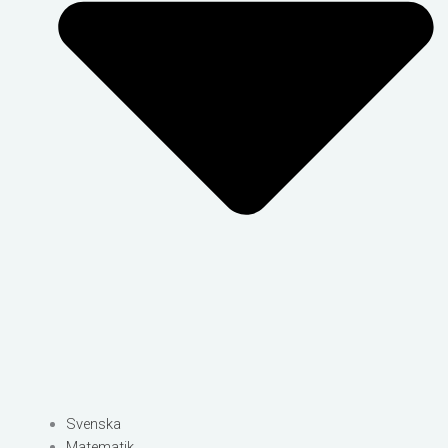
Svenska
Matematik