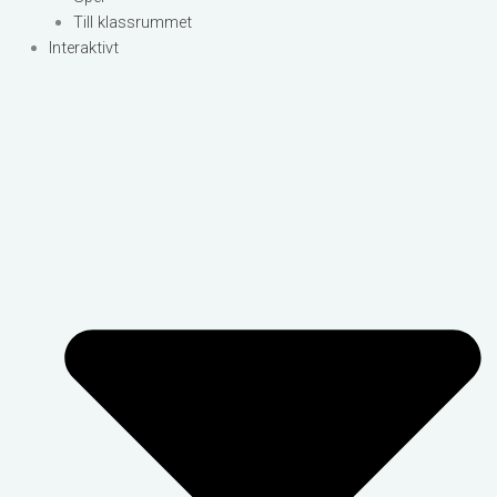
Till klassrummet
Interaktivt