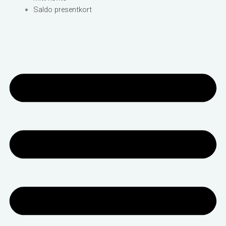
Saldo presentkort