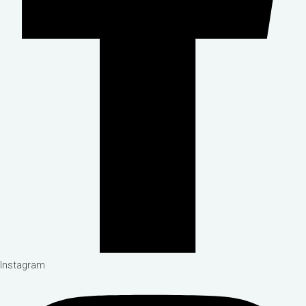
Instagram