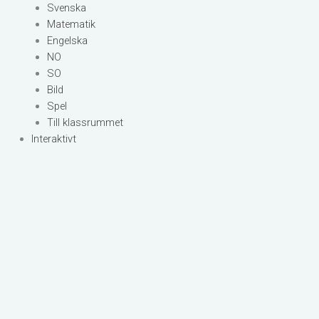
Svenska
Matematik
Engelska
NO
SO
Bild
Spel
Till klassrummet
Interaktivt