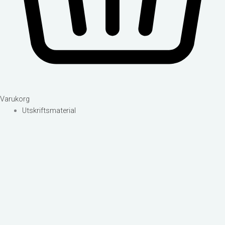
Varukorg
Utskriftsmaterial