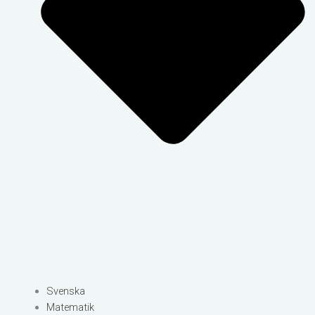
Svenska
Matematik