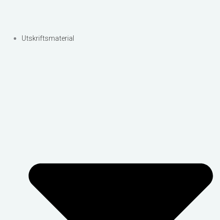
Utskriftsmaterial