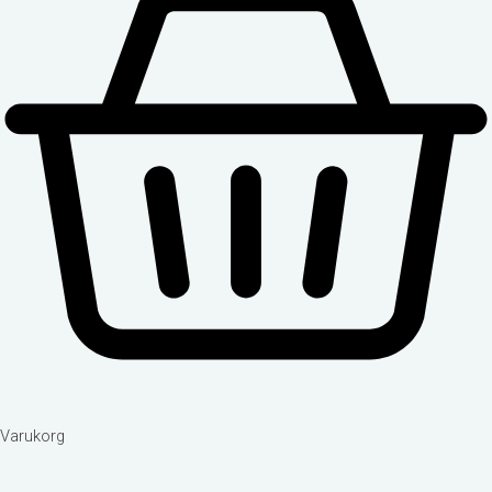
Varukorg