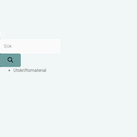
Utskriftsmaterial