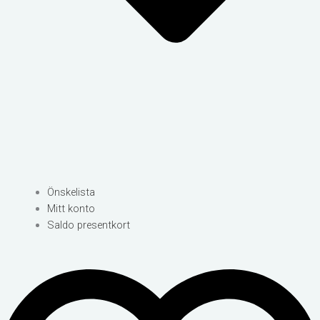
Önskelista
Mitt konto
Saldo presentkort