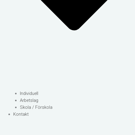
Individuell
Arbetslag
Skola / Förskola
Kontakt