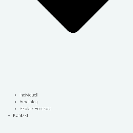
Individuell
Arbetslag
Skola / Förskola
Kontakt