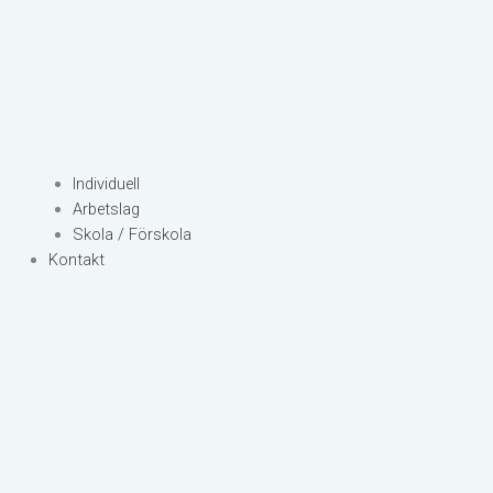
Individuell
Arbetslag
Skola / Förskola
Kontakt