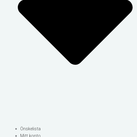
Önskelista
Mitt konto