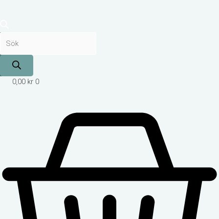
0,00
kr
0