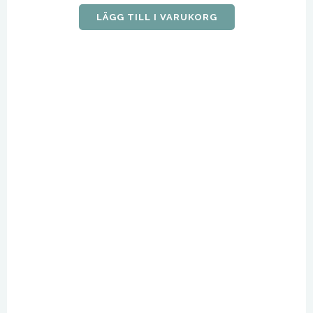
LÄGG TILL I VARUKORG