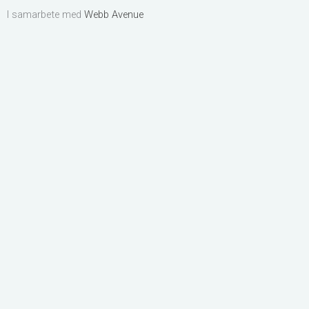
I samarbete med
Webb Avenue