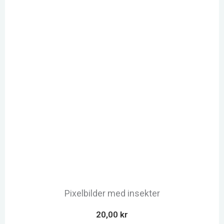
Pixelbilder med insekter
20,00
kr