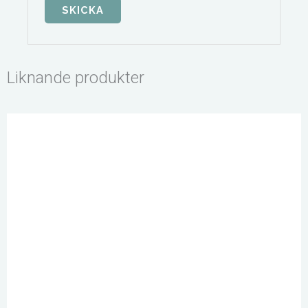
Liknande produkter