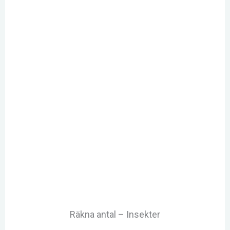
Räkna antal – Insekter