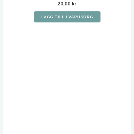
20,00
kr
LÄGG TILL I VARUKORG