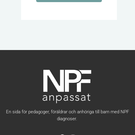
En sida för pedagoger, föräldrar och anhöriga till barn med NPF
diagnoser.