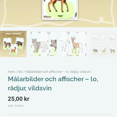
Hem
/
NO
/ Målarbilder och affischer – lo, rådjur, vildsvin
Målarbilder och affischer – lo,
rådjur, vildsvin
25,00
kr
inkl. moms