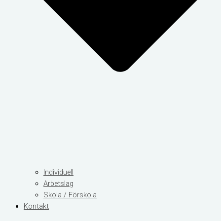
Individuell
Arbetslag
Skola / Förskola
Kontakt