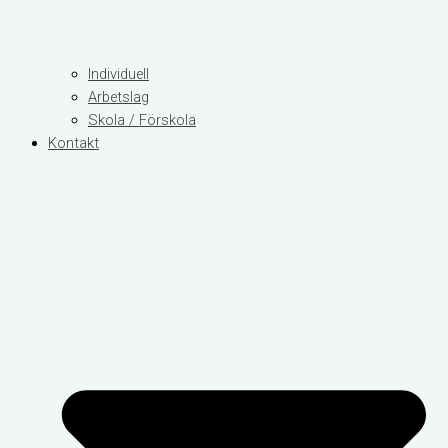
Individuell
Arbetslag
Skola / Förskola
Kontakt