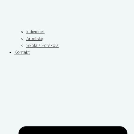
Individuell
Arbetslag
Skola / Förskola
Kontakt