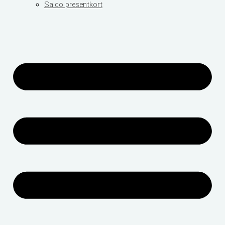
Saldo presentkort