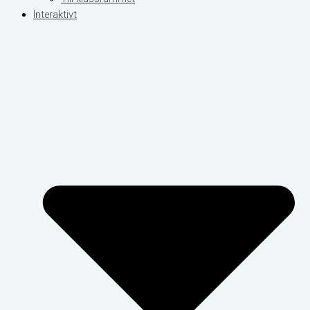
Interaktivt