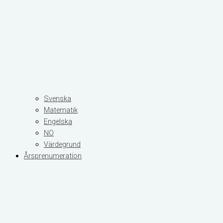
Svenska
Matematik
Engelska
NO
Värdegrund
Årsprenumeration