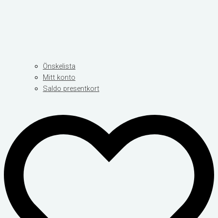
Önskelista
Mitt konto
Saldo presentkort