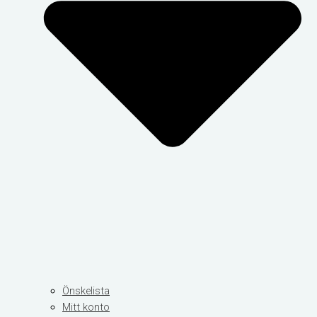
Önskelista
Mitt konto