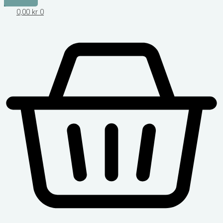
0,00
kr
0