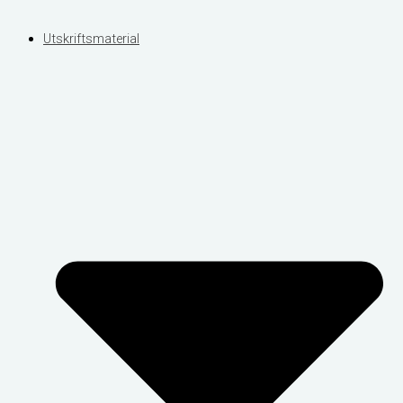
Utskriftsmaterial