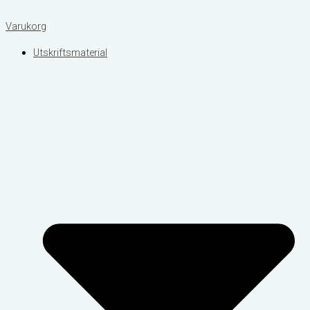
Varukorg
Utskriftsmaterial