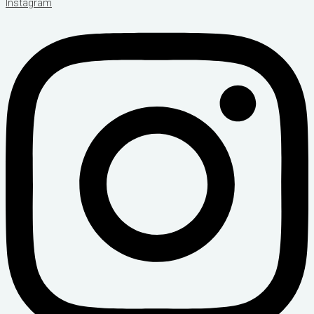
Instagram