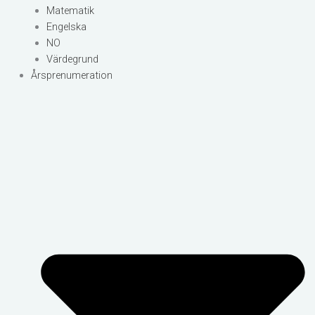
Matematik
Engelska
NO
Värdegrund
Årsprenumeration