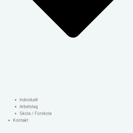
Individuell
Arbetslag
Skola / Förskola
Kontakt