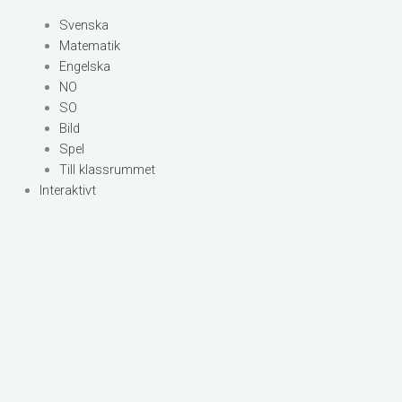
Svenska
Matematik
Engelska
NO
SO
Bild
Spel
Till klassrummet
Interaktivt