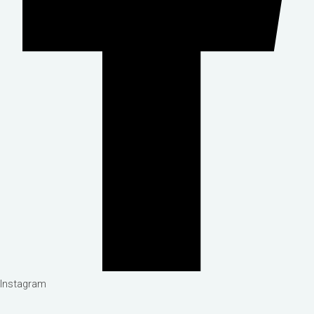
Instagram