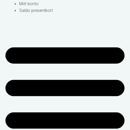
Mitt konto
Saldo presentkort