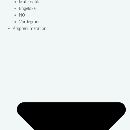
Matematik
Engelska
NO
Värdegrund
Årsprenumeration