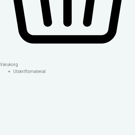
Varukorg
Utskriftsmaterial