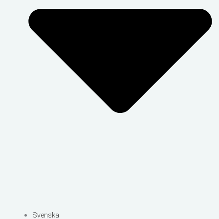
Svenska