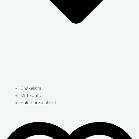
Önskelista
Mitt konto
Saldo presentkort