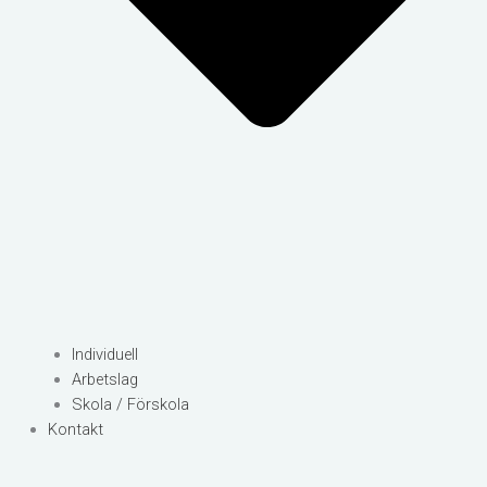
Individuell
Arbetslag
Skola / Förskola
Kontakt