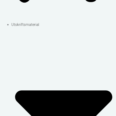
Utskriftsmaterial