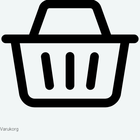
Varukorg