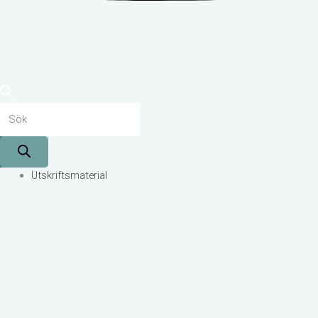
Utskriftsmaterial