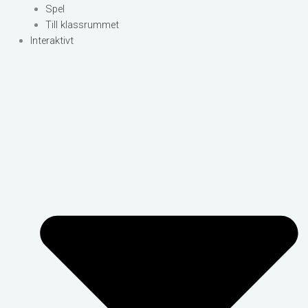
Spel
Till klassrummet
Interaktivt