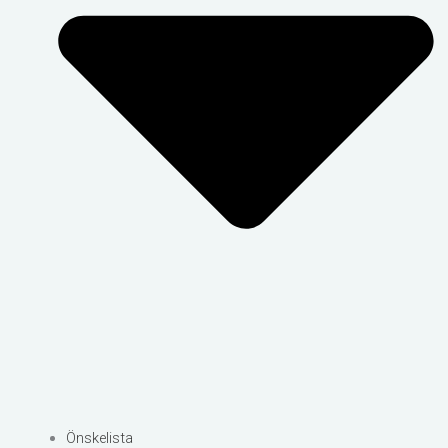
Önskelista