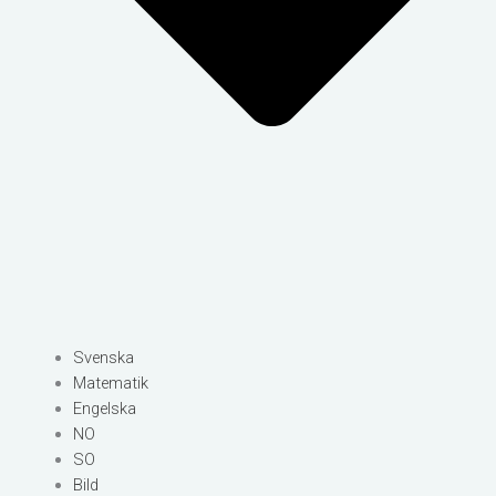
Svenska
Matematik
Engelska
NO
SO
Bild