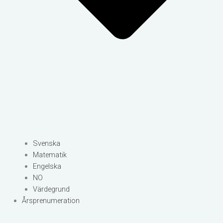
Svenska
Matematik
Engelska
NO
Värdegrund
Årsprenumeration