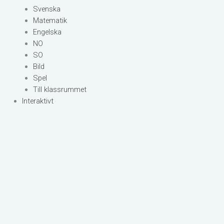
Svenska
Matematik
Engelska
NO
SO
Bild
Spel
Till klassrummet
Interaktivt