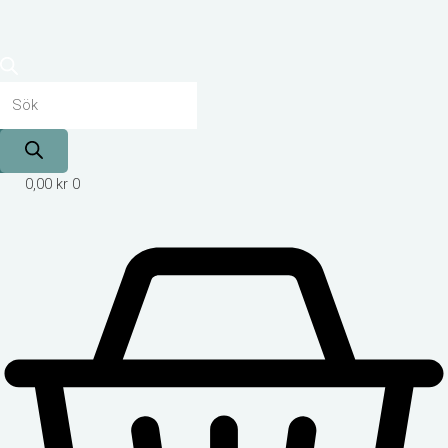
0,00
kr
0