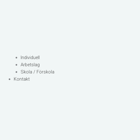
Individuell
Arbetslag
Skola / Förskola
Kontakt