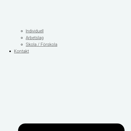
Individuell
Arbetslag
Skola / Förskola
Kontakt