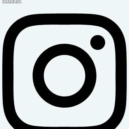
Instagram