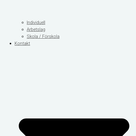
Individuell
Arbetslag
Skola / Förskola
Kontakt