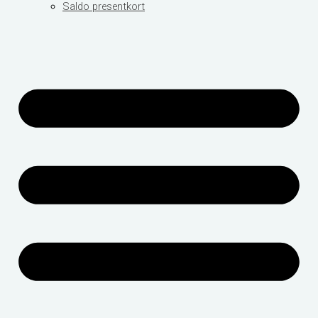
Saldo presentkort