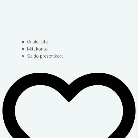
Önskelista
Mitt konto
Saldo presentkort