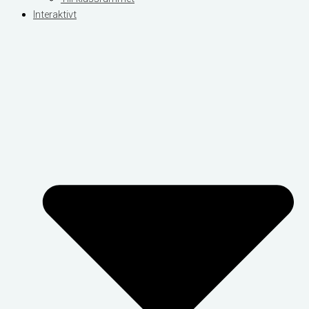
Interaktivt