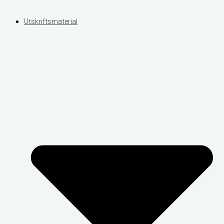
Utskriftsmaterial