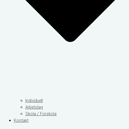
Individuell
Arbetslag
Skola / Förskola
Kontakt