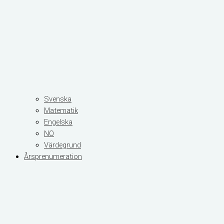
Svenska
Matematik
Engelska
NO
Värdegrund
Årsprenumeration