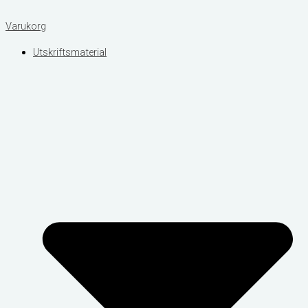
Varukorg
Utskriftsmaterial