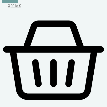
0,00
kr
0