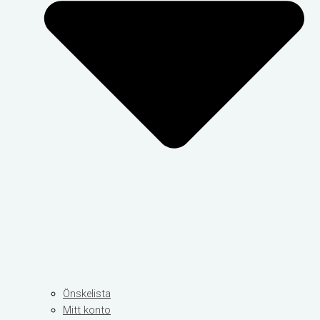
Önskelista
Mitt konto