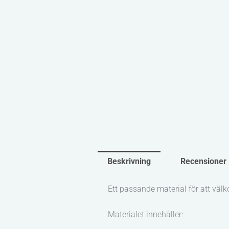
Beskrivning
Recensioner 
Ett passande material för att v
Materialet innehåller: