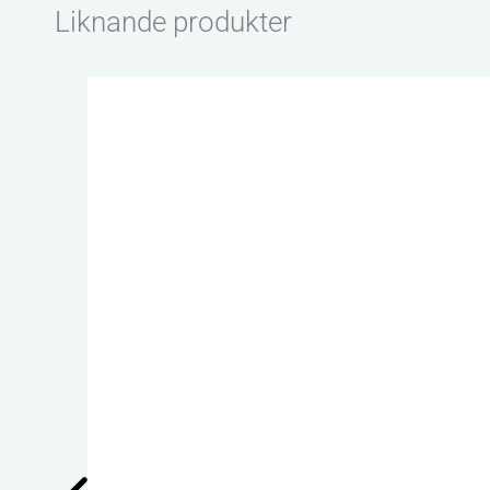
Liknande produkter