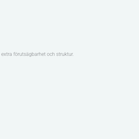
 extra förutsägbarhet och struktur.