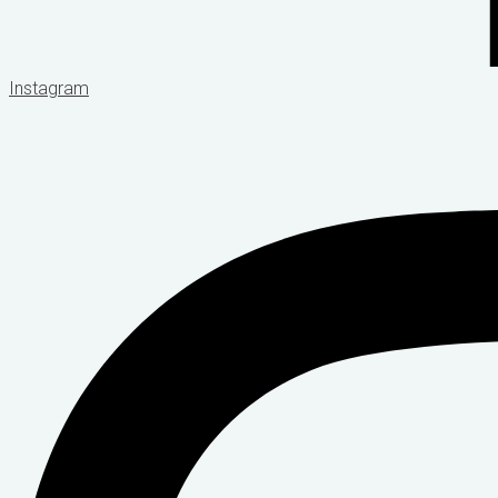
Instagram