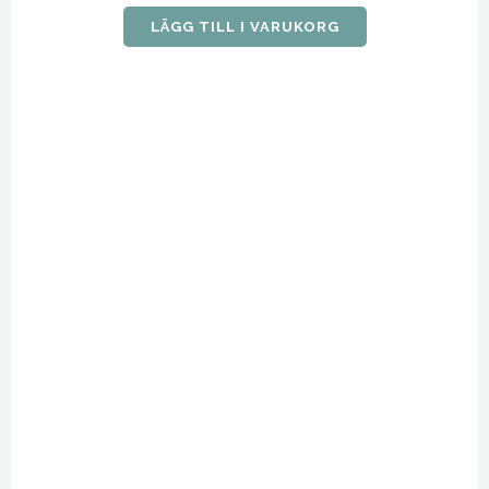
LÄGG TILL I VARUKORG