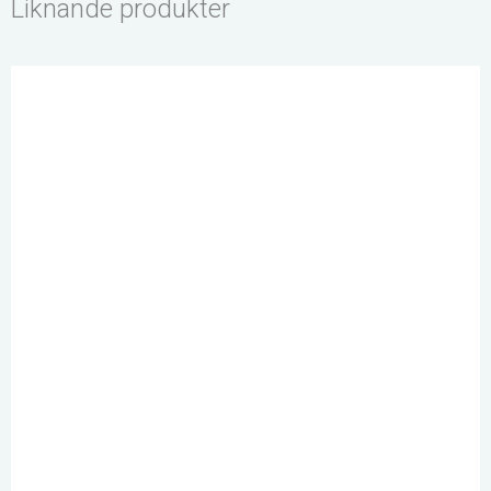
Liknande produkter