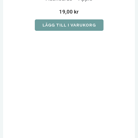
19,00
kr
LÄGG TILL I VARUKORG